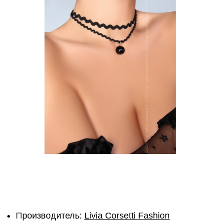
Производитель:
Livia Corsetti Fashion