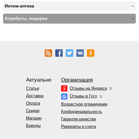
Интим-аптека
Атрибуты, подарки
Актуально
Организация
Статьи
Отзывы на Яндексе
Доставка
Отзывы в Гугл
Оплата
Возрастное ограничение
Скидки
Конфиденциальность
Магазин
Гарантия качества
Бренды
Реквизиты и счета