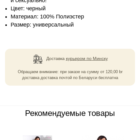
и сексуально!
Цвет: черный
Материал: 100% Полиэстер
Размер: универсальный
Доставка
курьером по Минску
Обращаем внимание: при заказе на сумму
от
120,00
br
доставка доставка почтой по Беларуси бесплатна
Рекомендуемые товары