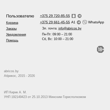
Пользователю
+375 29 720-85-55
+375 29 661-45-55
A1
WhatsApp
Корзина
Эл. почта:
info@abricos.by
Заказы
Пн-Пт: 09:00 – 21:00
Уведомления
Сб, Вс: 10:00 – 21:00
Помощь
abricos.by
Абрикос, 2015 - 2026
ИП Кирик А. М.
УНП 192149423 от 25.10.2013 Минским Горисполкомом