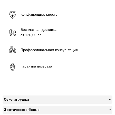
Конфиденциальность
Бесплатная доставка
от
120,00
br
Профессиональная консультация
Гарантия возврата
Секс-игрушки
Эротическое белье