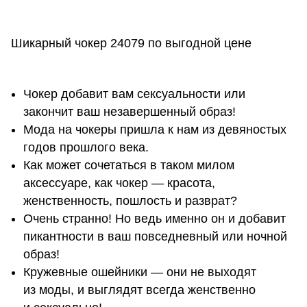
Шикарный чокер 24079 по выгодной цене
Чокер добавит вам сексуальности или
закончит ваш незавершенный образ!
Мода на чокеры пришла к нам из девяностых
годов прошлого века.
Как может сочетаться в таком милом
аксессуаре, как чокер — красота,
женственность, пошлость и разврат?
Очень странно! Но ведь именно он и добавит
пикантности в ваш повседневный или ночной
образ!
Кружевные ошейники — они не выходят
из моды, и выглядят всегда женственно