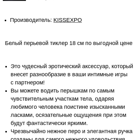
Производитель:
KISSEXPO
Белый перьевой тиклер 18 см по выгодной цене
Это чудесный эротический аксессуар, который
внесет разнообразие в ваши интимные игры
с партнером!
Вы можете водить перышкам по самым
чувствительным участкам тела, одаряя
любимого человека поистине изысканными
ласками, осязательные ощущения при этом
будут фантастически яркими.
Чрезвычайно нежное перо и элегантная ручка
созданы для самого нежного удовольствия.