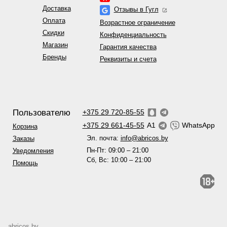
Доставка
Отзывы в Гугл
Оплата
Возрастное ограничение
Скидки
Конфиденциальность
Магазин
Гарантия качества
Бренды
Реквизиты и счета
Пользователю
+375 29 720-85-55
+375 29 661-45-55
A1
WhatsApp
Корзина
Эл. почта:
info@abricos.by
Заказы
Пн-Пт: 09:00 – 21:00
Уведомления
Сб, Вс: 10:00 – 21:00
Помощь
abricos.by