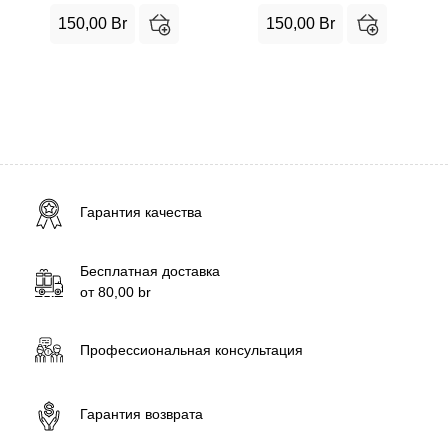
150,00
Br
150,00
Br
Гарантия качества
Бесплатная доставка
от
80,00
br
Профессиональная консультация
Гарантия возврата