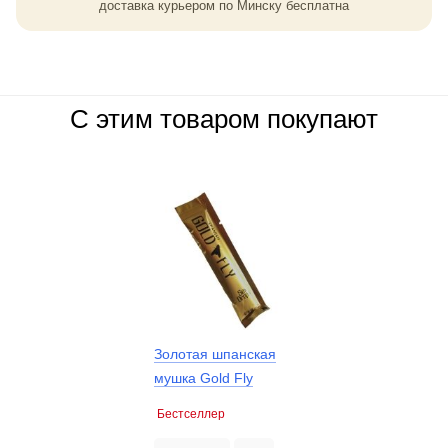
доставка курьером по Минску бесплатна
С этим товаром покупают
Золотая шпанская
мушка Gold Fly
Бестселлер