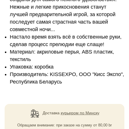
Нежные и легкие прикосновения станут
лучшей предварительной игрой, за которой
последует самая страстная часть вашей
совместной ночи...
Настало время взять всё в собственные руки,
сделав процесс прелюдии еще слаще!
Материал: акриловые перья, ABS пластик,
текстиль
Упаковка: коробка
Производитель: KISSEXPO, ОOО "Кисс Экспо",
Республика Беларусь
Доставка
курьером по Минску
Обращаем внимание: при заказе на сумму
от
80,00
br