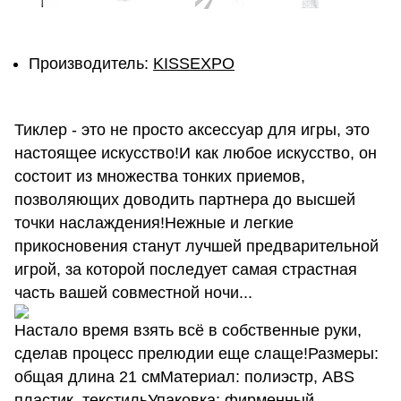
Производитель:
KISSEXPO
Тиклер - это не просто аксессуар для игры, это
настоящее искусство!И как любое искусство, он
состоит из множества тонких приемов,
позволяющих доводить партнера до высшей
точки наслаждения!Нежные и легкие
прикосновения станут лучшей предварительной
игрой, за которой последует самая страстная
часть вашей совместной ночи...
Настало время взять всё в собственные руки,
сделав процесс прелюдии еще слаще!Размеры:
общая длина 21 смМатериал: полиэстр, ABS
пластик, текстильУпаковка: фирменный