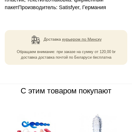
пакетПроизводитель: Satisfyer, Германия
Доставка
курьером по Минску
Обращаем внимание: при заказе на сумму
от
120,00
br
доставка доставка почтой по Беларуси бесплатна
С этим товаром покупают