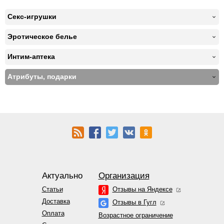
Секс-игрушки
Эротическое белье
Интим-аптека
Атрибуты, подарки
Актуально
Организация
Статьи
Отзывы на Яндексе
Доставка
Отзывы в Гугл
Оплата
Возрастное ограничение