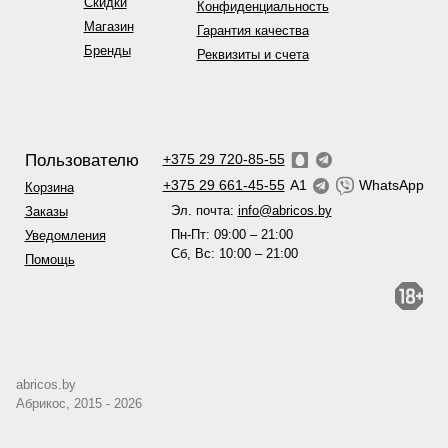
Скидки
Конфиденциальность
Магазин
Гарантия качества
Бренды
Реквизиты и счета
Пользователю
+375 29 720-85-55
+375 29 661-45-55
A1
WhatsApp
Корзина
Эл. почта:
info@abricos.by
Заказы
Пн-Пт: 09:00 – 21:00
Уведомления
Сб, Вс: 10:00 – 21:00
Помощь
abricos.by
Абрикос, 2015 - 2026