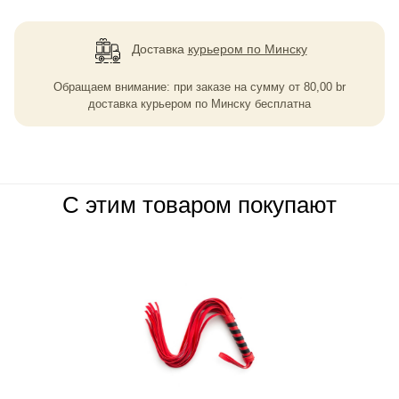
Доставка
курьером по Минску
Обращаем внимание: при заказе на сумму
от
80,00
br
доставка курьером по Минску бесплатна
С этим товаром покупают