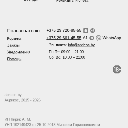
Реквизиты и счета
Пользователю
+375 29 720-85-55
+375 29 661-45-55
A1
WhatsApp
Корзина
Эл. почта:
info@abricos.by
Заказы
Пн-Пт: 09:00 – 21:00
Уведомления
Сб, Вс: 10:00 – 21:00
Помощь
abricos.by
Абрикос, 2015 - 2026
ИП Кирик А. М.
УНП 192149423 от 25.10.2013 Минским Горисполкомом