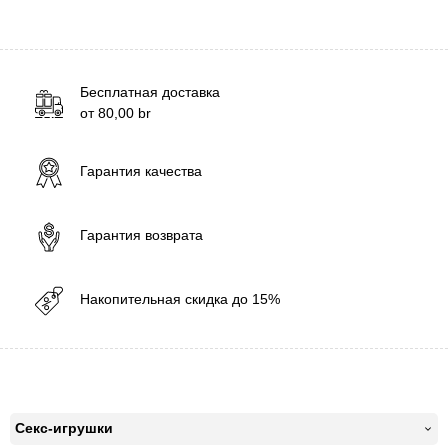
Бесплатная доставка
от
80,00
br
Гарантия качества
Гарантия возврата
Накопительная скидка до 15%
Секс-игрушки