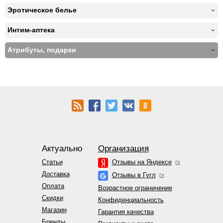
Эротическое белье
Интим-аптека
Атрибуты, подарки
Актуально
Организация
Статьи
Отзывы на Яндексе
Доставка
Отзывы в Гугл
Оплата
Возрастное ограничение
Скидки
Конфиденциальность
Магазин
Гарантия качества
Бренды