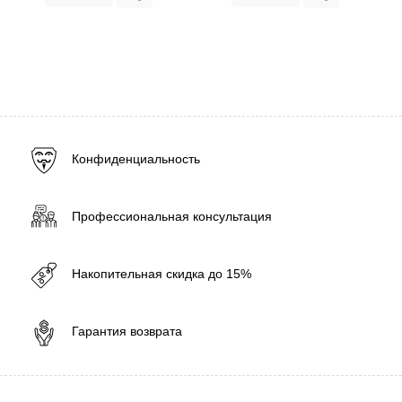
Конфиденциальность
Профессиональная консультация
Накопительная скидка до 15%
Гарантия возврата