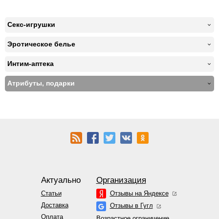
Секс-игрушки
Эротическое белье
Интим-аптека
Атрибуты, подарки
Актуально
Организация
Статьи
Отзывы на Яндексе
Доставка
Отзывы в Гугл
Оплата
Возрастное ограничение