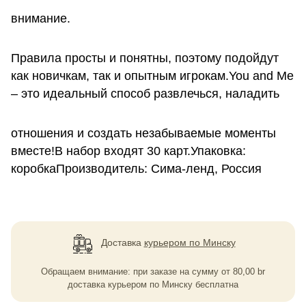
внимание.
Правила просты и понятны, поэтому подойдут
как новичкам, так и опытным игрокам.You and Me
– это идеальный способ развлечься, наладить
отношения и создать незабываемые моменты
вместе!В набор входят 30 карт.Упаковка:
коробкаПроизводитель: Сима-ленд, Россия
Доставка
курьером по Минску
Обращаем внимание: при заказе на сумму
от
80,00
br
доставка курьером по Минску бесплатна