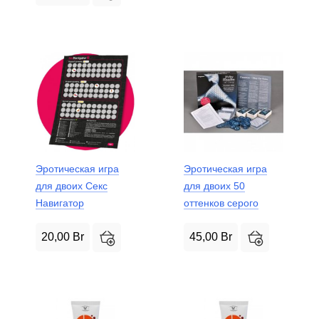
Эротическая игра
Эротическая игра
для двоих Секс
для двоих 50
Навигатор
оттенков серого
20,00
Br
45,00
Br