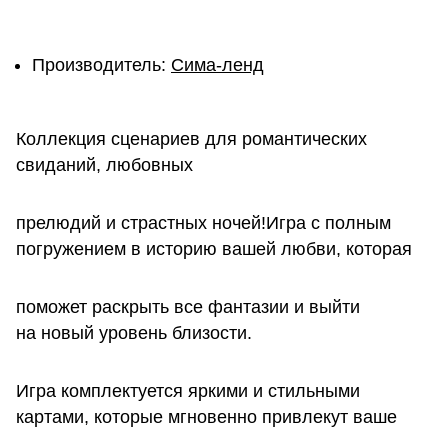
Производитель:
Сима-ленд
Коллекция сценариев для романтических
свиданий, любовных
прелюдий и страстных ночей!Игра с полным
погружением в историю вашей любви, которая
поможет раскрыть все фантазии и выйти
на новый уровень близости.
Игра комплектуется яркими и стильными
картами, которые мгновенно привлекут ваше