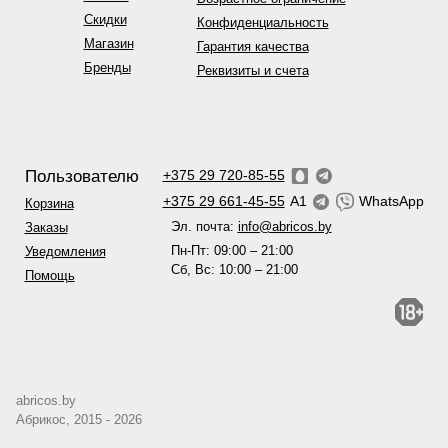
Скидки
Конфиденциальность
Магазин
Гарантия качества
Бренды
Реквизиты и счета
Пользователю
+375 29 720-85-55
+375 29 661-45-55
A1
WhatsApp
Корзина
Эл. почта:
info@abricos.by
Заказы
Пн-Пт: 09:00 – 21:00
Уведомления
Сб, Вс: 10:00 – 21:00
Помощь
abricos.by
Абрикос, 2015 - 2026