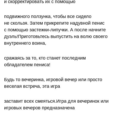
и скорректировать их с помощью
подвижного ползунка, чтобы все сидело
не скользя. Затем прикрепите надувной пенис
с помощью застежки-липучки. А после начните
дуэль!Приготовьтесь выпустить на волю своего
внутреннего воина,
сражаясь за то, кто станет последним
обладателем пениса!
Будь то вечеринка, игровой вечер или просто
веселая встреча, эта игра
заставит всех смеяться.Игра для вечеринок или
игровых вечеров предназначена