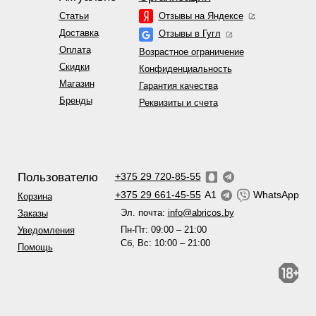
Статьи
Отзывы на Яндексе
Доставка
Отзывы в Гугл
Оплата
Возрастное ограничение
Скидки
Конфиденциальность
Магазин
Гарантия качества
Бренды
Реквизиты и счета
Пользователю
+375 29 720-85-55
+375 29 661-45-55
A1
WhatsApp
Корзина
Эл. почта:
info@abricos.by
Заказы
Пн-Пт: 09:00 – 21:00
Уведомления
Сб, Вс: 10:00 – 21:00
Помощь