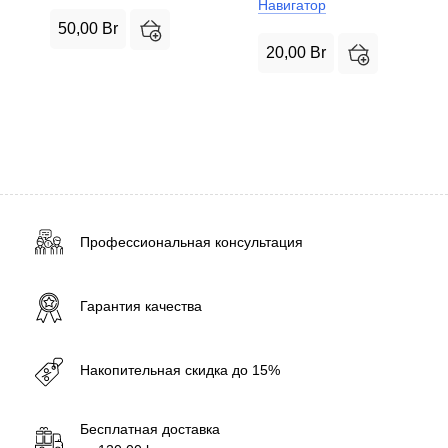
Навигатор
50,00
Br
20,00
Br
Профессиональная консультация
Гарантия качества
Накопительная скидка до 15%
Бесплатная доставка