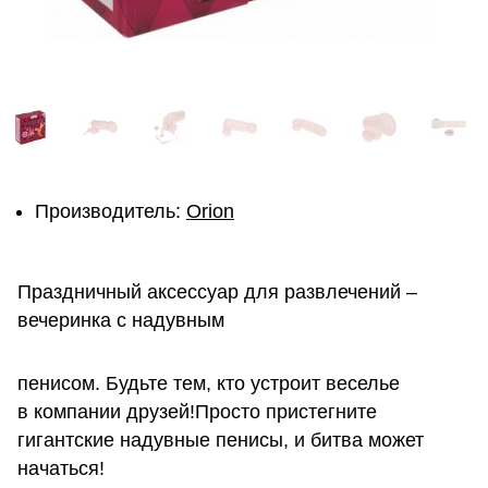
Производитель:
Orion
Праздничный аксессуар для развлечений –
вечеринка с надувным
пенисом. Будьте тем, кто устроит веселье
в компании друзей!Просто пристегните
гигантские надувные пенисы, и битва может
начаться!