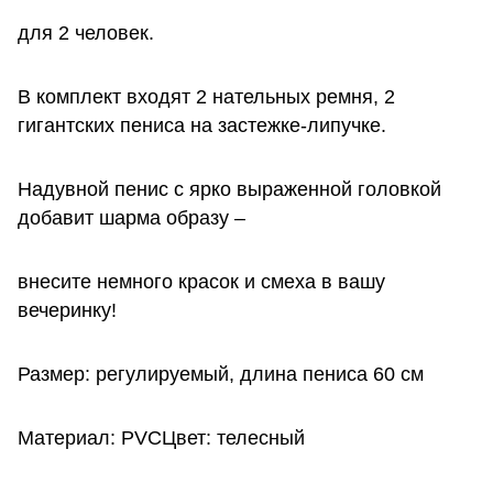
для 2 человек.
В комплект входят 2 нательных ремня, 2
гигантских пениса на застежке-липучке.
Надувной пенис с ярко выраженной головкой
добавит шарма образу –
внесите немного красок и смеха в вашу
вечеринку!
Размер: регулируемый, длина пениса 60 см
Материал: PVCЦвет: телесный