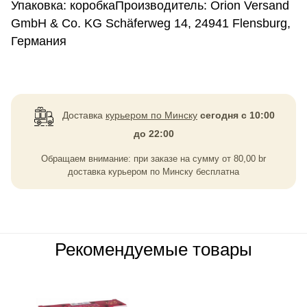
Упаковка: коробкаПроизводитель: Orion Versand
GmbH & Co. KG Schäferweg 14, 24941 Flensburg,
Германия
Доставка
курьером по Минску
сегодня с 10:00
до 22:00
Обращаем внимание: при заказе на сумму
от
80,00
br
доставка курьером по Минску бесплатна
Рекомендуемые товары