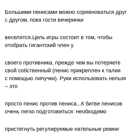
Большими пенисами можно соревноваться друг
с другом, пока гости вечеринки
веселятся.Цель игры состоит в том, чтобы
отобрать гигантский член у
своего противника, прежде чем вы потеряете
свой собственный (пенис прикреплен к талии
с помощью липучки). Руки использовать нельзя
– это
просто пенис против пениса...К битве пенисов
очень легко подготовиться: необходимо
пристегнуть регулируемые нательные ремни