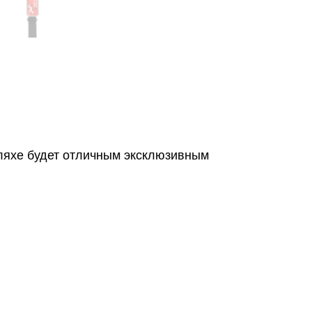
бляхе будет отличным эксклюзивным