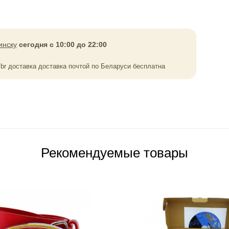
инску
сегодня с 10:00 до 22:00
0
br
доставка доставка почтой по Беларуси бесплатна
Рекомендуемые товары