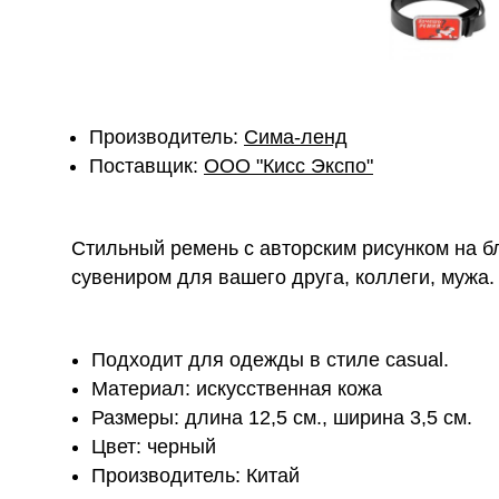
Производитель:
Сима-ленд
Поставщик:
ОOО "Кисс Экспо"
Стильный ремень с авторским рисунком на 
сувениром для вашего друга, коллеги, мужа.
Подходит для одежды в стиле casual. ​
Материал: искусственная кожа
Размеры: длина 12,5 см., ширина 3,5 см.
Цвет: черный
Производитель: Китай