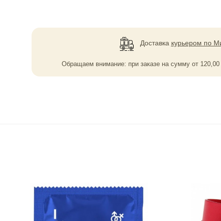
Доставка
курьером по М
Обращаем внимание: при заказе на сумму
от
120,0