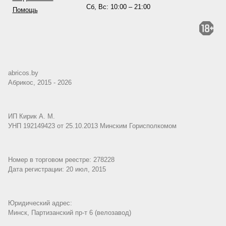
Сб, Вс: 10:00 – 21:00
Помощь
abricos.by
Абрикос, 2015 - 2026
ИП Кирик А. М.
УНП 192149423 от 25.10.2013 Минским Горисполкомом
Номер в торговом реестре: 278228
Дата регистрации: 20 июл, 2015
Юридический адрес:
Минск, Партизанский пр-т 6 (велозавод)