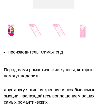
Производитель:
Сима-ленд
Перед вами романтические купоны, которые
помогут подарить
друг другу яркие, искренние и незабываемые
эмоции!Наслаждайтесь воплощением ваших
самых романтических