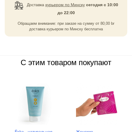
Доставка
курьером по Минску
сегодня с 10:00
до 22:00
Обращаем внимание: при заказе на сумму
от
80,00
br
доставка курьером по Минску бесплатна
С этим товаром покупают
Ёska - натуральная
Женские