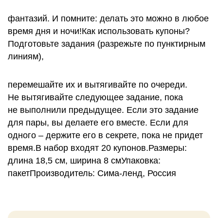
фантазий. И помните: делать это можно в любое
время дня и ночи!Как использовать купоны?
Подготовьте задания (разрежьте по пунктирным
линиям),
перемешайте их и вытягивайте по очереди.
Не вытягивайте следующее задание, пока
не выполнили предыдущее. Если это задание
для пары, вы делаете его вместе. Если для
одного – держите его в секрете, пока не придет
время.В набор входят 20 купонов.Размеры:
длина 18,5 см, ширина 8 смУпаковка:
пакетПроизводитель: Сима-ленд, Россия