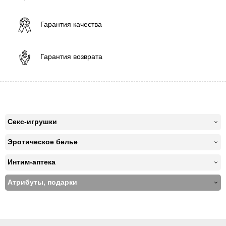
Гарантия качества
Гарантия возврата
Секс-игрушки
Эротическое белье
Интим-аптека
Атрибуты, подарки