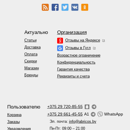
Актуально
Организация
Статьи
Отзывы на Яндексе
Доставка
Отзывы в Гугл
Оплата
Возрастное ограничение
Скидки
Конфиденциальность
Магазин
Гарантия качества
Бренды
Реквизиты и счета
Пользователю
+375 29 720-85-55
+375 29 661-45-55
A1
WhatsApp
Корзина
Эл. почта:
info@abricos.by
Заказы
Пн-Пт: 09:00 – 21:00
Уведомления