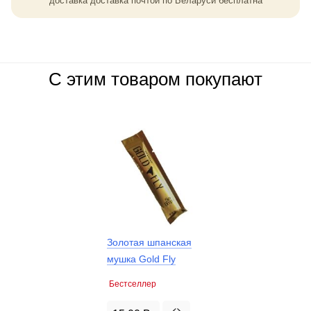
доставка доставка почтой по Беларуси бесплатна
С этим товаром покупают
Золотая шпанская
мушка Gold Fly
Бестселлер