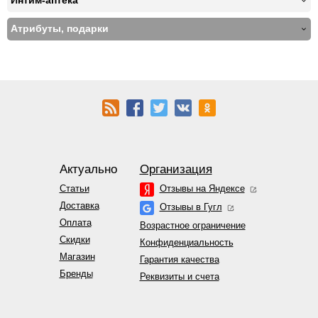
Интим-аптека
Атрибуты, подарки
Актуально
Организация
Статьи
Отзывы на Яндексе
Доставка
Отзывы в Гугл
Оплата
Возрастное ограничение
Скидки
Конфиденциальность
Магазин
Гарантия качества
Бренды
Реквизиты и счета