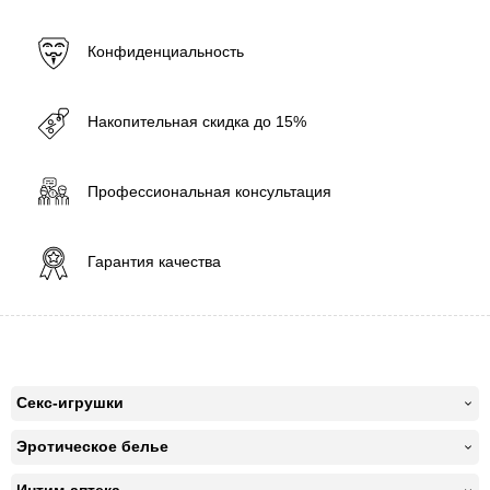
Конфиденциальность
Накопительная скидка до 15%
Профессиональная консультация
Гарантия качества
Секс-игрушки
Эротическое белье