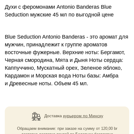
Духи с феромонами Antonio Banderas Blue
Seduction мужские 45 мл по выгодной цене
Blue Seduction Antonio Banderas - это аромат для
мужчин, принадлежит к группе ароматов
восточные фужерные. Верхние ноты: Бергамот,
Черная смородина, Мята и Дыня Ноты сердца:
Каппуччино, Мускатный орех, Зеленое яблоко,
Кардамон и Морская вода Ноты базы: Амбра
и Древесные ноты. Объем 45 мл.
Доставка
курьером по Минску
Обращаем внимание: при заказе на сумму
от
120,00
br