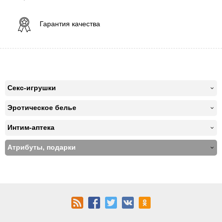
Гарантия качества
Секс-игрушки
Эротическое белье
Интим-аптека
Атрибуты, подарки