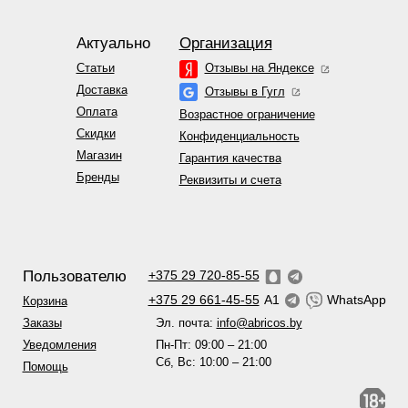
Актуально
Организация
Статьи
Отзывы на Яндексе
Доставка
Отзывы в Гугл
Оплата
Возрастное ограничение
Скидки
Конфиденциальность
Магазин
Гарантия качества
Бренды
Реквизиты и счета
Пользователю
+375 29 720-85-55
+375 29 661-45-55
A1
WhatsApp
Корзина
Эл. почта:
info@abricos.by
Заказы
Пн-Пт: 09:00 – 21:00
Уведомления
Сб, Вс: 10:00 – 21:00
Помощь