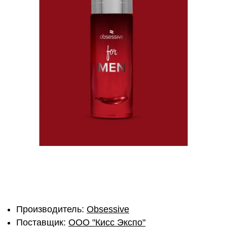
Производитель:
Obsessive
Поставщик:
ОOО "Кисс Экспо"