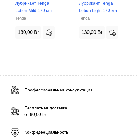
Лубрикант Tenga
Лубрикант Tenga
Lotion Mild 170 мл
Lotion Light 170 мл
Tenga
Tenga
130,00
Br
130,00
Br
Профессиональная консультация
Бесплатная доставка
от
80,00
br
Конфиденциальность