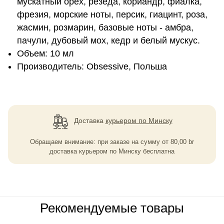
мускатный орех, резеда, кориандр, фиалка,
фрезия, морские ноты, персик, гиацинт, роза,
жасмин, розмарин, базовые ноты - амбра,
пачули, дубовый мох, кедр и белый мускус.
Объем: 10 мл
Производитель: Obsessive, Польша
Доставка
курьером по Минску
Обращаем внимание: при заказе на сумму
от
80,00
br
доставка курьером по Минску бесплатна
Рекомендуемые товары