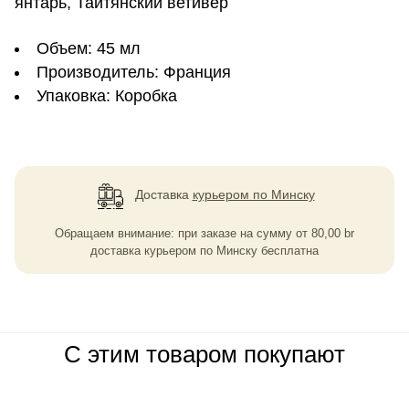
янтарь, Таитянский ветивер
Объем: 45 мл
Производитель: Франция
Упаковка: Коробка
Доставка
курьером по Минску
Обращаем внимание: при заказе на сумму
от
80,00
br
доставка курьером по Минску бесплатна
С этим товаром покупают