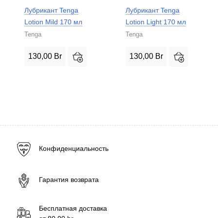
Лубрикант Tenga
Лубрикант Tenga
Lotion Mild 170 мл
Lotion Light 170 мл
Tenga
Tenga
130,00
Br
130,00
Br
Конфиденциальность
Гарантия возврата
Бесплатная доставка