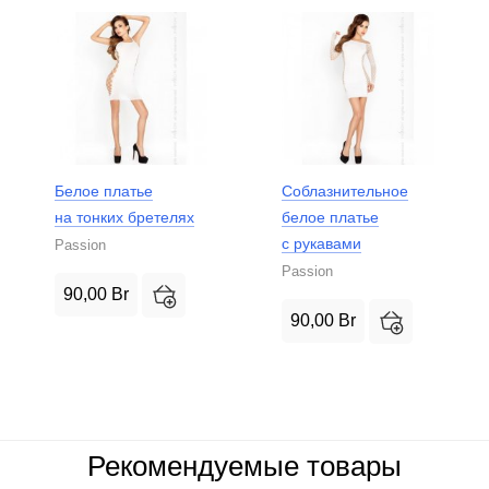
Белое платье
Соблазнительное
на тонких бретелях
белое платье
с рукавами
Passion
Passion
90,00
Br
90,00
Br
Рекомендуемые товары