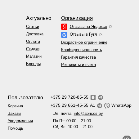
Актуально
Организация
Статьи
Отзывы на Яндексе
Доставка
Отзывы в Гугл
Оплата
Возрастное ограничение
Скидки
Конфиденциальность
Магазин
Гарантия качества
Бренды
Реквизиты и счета
Пользователю
+375 29 720-85-55
+375 29 661-45-55
A1
WhatsApp
Корзина
Эл. почта:
info@abricos.by
Заказы
Пн-Пт: 09:00 – 21:00
Уведомления
Сб, Вс: 10:00 – 21:00
Помощь