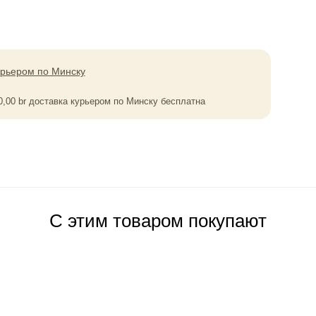
урьером по Минску
0,00
br
доставка курьером по Минску бесплатна
С этим товаром покупают