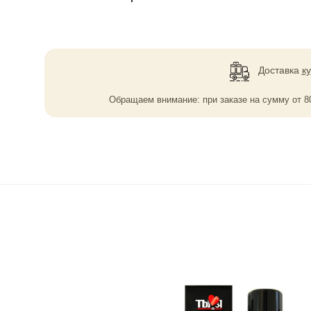
Доставка
к
Обращаем внимание: при заказе на сумму
от
8