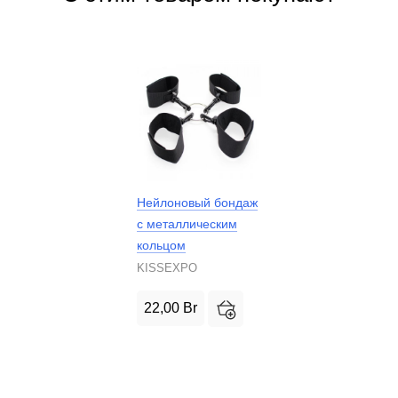
Нейлоновый бондаж
с металлическим
кольцом
KISSEXPO
22,00
Br