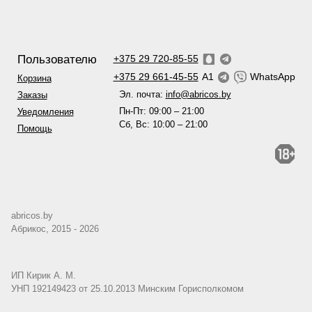
Пользователю
+375 29 720-85-55
+375 29 661-45-55
A1
WhatsApp
Корзина
Эл. почта:
info@abricos.by
Заказы
Пн-Пт: 09:00 – 21:00
Уведомления
Сб, Вс: 10:00 – 21:00
Помощь
abricos.by
Абрикос, 2015 - 2026
ИП Кирик А. М.
УНП 192149423 от 25.10.2013 Минским Горисполкомом