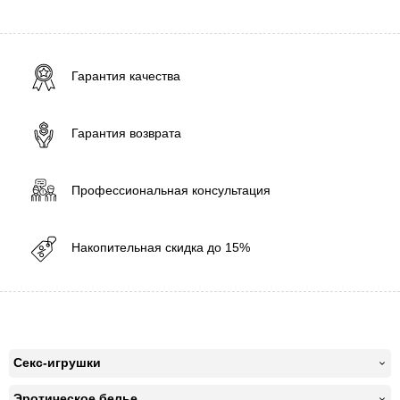
Гарантия качества
Гарантия возврата
Профессиональная консультация
Накопительная скидка до 15%
Секс-игрушки
Эротическое белье