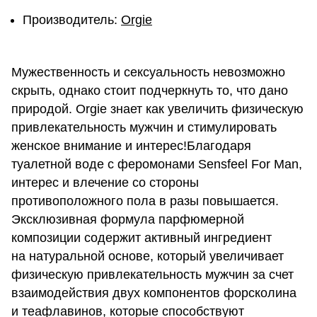
Производитель:
Orgie
Мужественность и сексуальность невозможно
скрыть, однако стоит подчеркнуть то, что дано
природой. Orgie знает как увеличить физическую
привлекательность мужчин и стимулировать
женское внимание и интерес!Благодаря
туалетной воде с феромонами Sensfeel For Man,
интерес и влечение со стороны
противоположного пола в разы повышается.
Эксклюзивная формула парфюмерной
композиции содержит активный ингредиент
на натуральной основе, который увеличивает
физическую привлекательность мужчин за счет
взаимодействия двух компонентов форсколина
и теафлавинов, которые способствуют