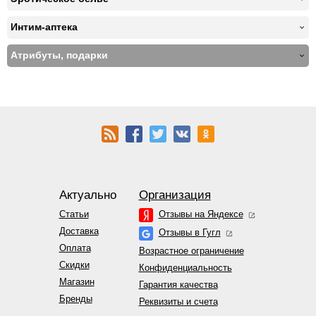
Интим-аптека
Атрибуты, подарки
Актуально
Организация
Статьи
Отзывы на Яндексе
Доставка
Отзывы в Гугл
Оплата
Возрастное ограничение
Скидки
Конфиденциальность
Магазин
Гарантия качества
Бренды
Реквизиты и счета