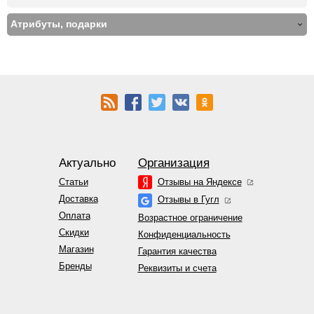
Атрибуты, подарки
Актуально
Организация
Статьи
Отзывы на Яндексе
Доставка
Отзывы в Гугл
Оплата
Возрастное ограничение
Скидки
Конфиденциальность
Магазин
Гарантия качества
Бренды
Реквизиты и счета