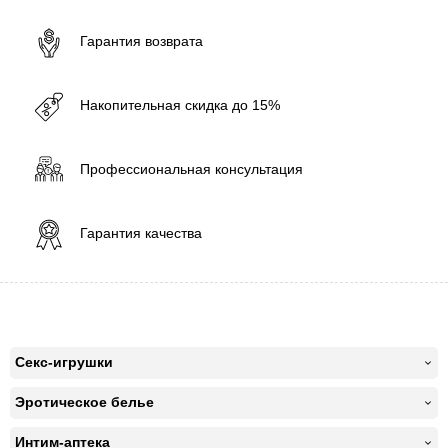
Гарантия возврата
Накопительная скидка до 15%
Профессиональная консультация
Гарантия качества
Секс-игрушки
Эротическое белье
Интим-аптека