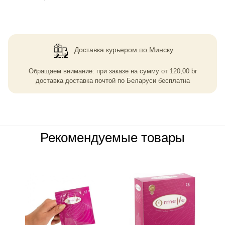
Доставка
курьером по Минску
Обращаем внимание: при заказе на сумму
от
120,00
br
доставка доставка почтой по Беларуси бесплатна
Рекомендуемые товары