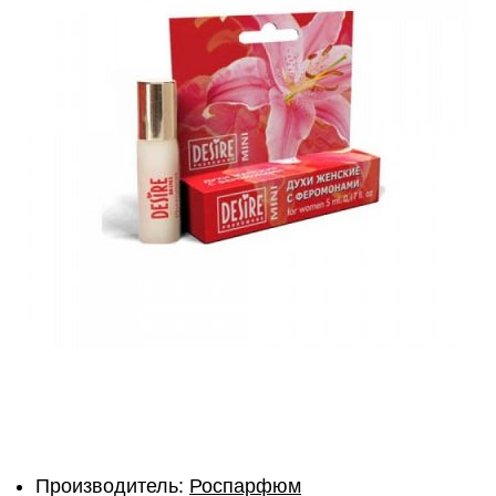
Производитель:
Роспарфюм