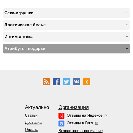
Секс-игрушки
Эротическое белье
Интим-аптека
Атрибуты, подарки
Актуально
Организация
Статьи
Отзывы на Яндексе
Доставка
Отзывы в Гугл
Оплата
Возрастное ограничение