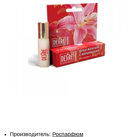
Производитель:
Роспарфюм