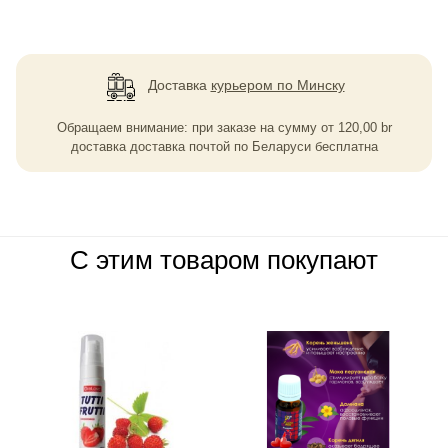
Доставка
курьером по Минску
Обращаем внимание: при заказе на сумму
от
120,00
br
доставка доставка почтой по Беларуси бесплатна
С этим товаром покупают