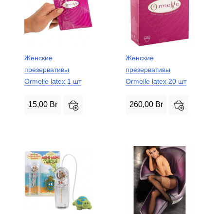
Женские
Женские
презервативы
презервативы
Ormelle latex 1 шт
Ormelle latex 20 шт
15,00
Br
260,00
Br