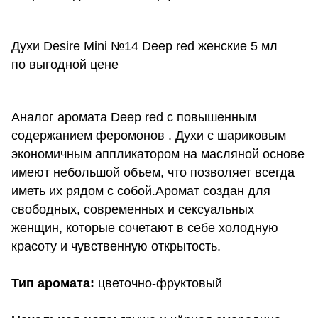
Духи Desire Mini №14 Deep red женские 5 мл
по выгодной цене
Аналог аромата Deep red c повышенным
содержанием феромонов . Духи с шариковым
экономичным аппликатором на масляной основе
имеют небольшой объем, что позволяет всегда
иметь их рядом с собой.Аромат создан для
свободных, современных и сексуальных
женщин, которые сочетают в себе холодную
красоту и чувственную открытость.
Тип аромата:
цветочно-фруктовый