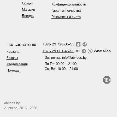
Скидки
Конфиденциальность
Магазин
Гарантия качества
Бренды
Реквизиты и счета
Пользователю
+375 29 720-85-55
+375 29 661-45-55
A1
WhatsApp
Корзина
Эл. почта:
info@abricos.by
Заказы
Пн-Пт: 09:00 – 21:00
Уведомления
Сб, Вс: 10:00 – 21:00
Помощь
abricos.by
Абрикос, 2015 - 2026