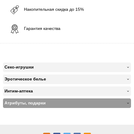
Накопительная скидка до 15%
Гарантия качества
Секс-игрушки
Эротическое белье
Интим-аптека
Атрибуты, подарки