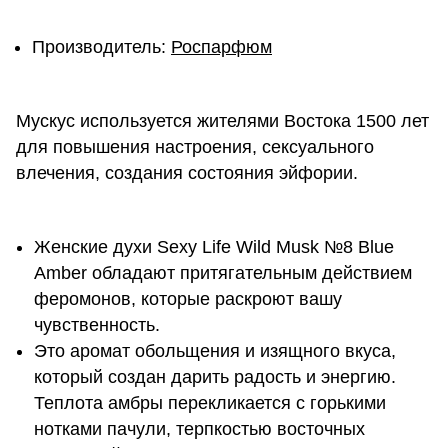
Производитель:
Роспарфюм
Мускус используется жителями Востока 1500 лет
для повышения настроения, сексуального
влечения, создания состояния эйфории.
Женские духи Sexy Life Wild Musk №8 Blue
Amber обладают притягательным действием
феромонов, которые раскроют вашу
чувственность.
Это аромат обольщения и изящного вкуса,
который создан дарить радость и энергию.
Теплота амбры перекликается с горькими
нотками пачули, терпкостью восточных