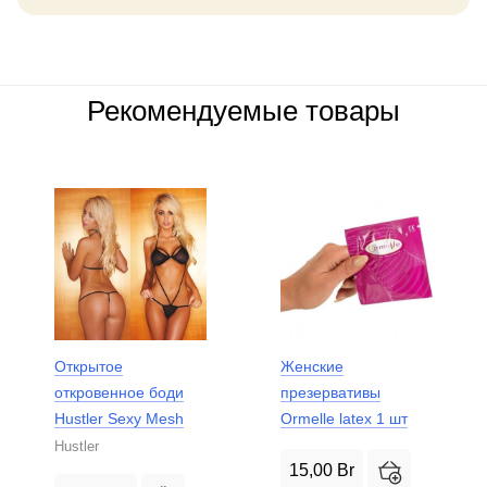
Рекомендуемые товары
Открытое
Женские
откровенное боди
презервативы
Hustler Sexy Mesh
Ormelle latex 1 шт
Hustler
15,00
Br