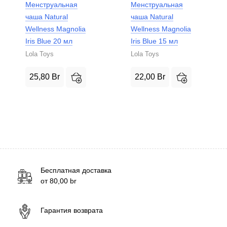
Менструальная
Менструальная
чаша Natural
чаша Natural
Wellness Magnolia
Wellness Magnolia
Iris Blue 20 мл
Iris Blue 15 мл
Lola Toys
Lola Toys
25,80
Br
22,00
Br
Бесплатная доставка
от
80,00
br
Гарантия возврата