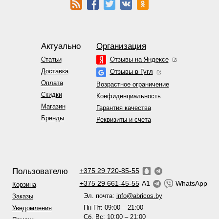
Актуально
Организация
Статьи
Отзывы на Яндексе
Доставка
Отзывы в Гугл
Оплата
Возрастное ограничение
Скидки
Конфиденциальность
Магазин
Гарантия качества
Бренды
Реквизиты и счета
Пользователю
+375 29 720-85-55
+375 29 661-45-55
A1
WhatsApp
Корзина
Эл. почта:
info@abricos.by
Заказы
Пн-Пт: 09:00 – 21:00
Уведомления
Сб, Вс: 10:00 – 21:00