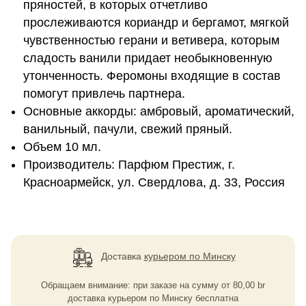
пряностей, в которых отчетливо
прослеживаются кориандр и бергамот, мягкой
чувственностью герани и ветивера, которым
сладость ванили придает необыкновенную
утонченность. Феромоны входящие в состав
помогут привлечь партнера.
Основные аккорды: амбровый, ароматический,
ванильный, пачули, свежий пряный.
Объем 10 мл.
Производитель: Парфюм Престиж, г.
Красноармейск, ул. Свердлова, д. 33, Россия
Доставка
курьером по Минску
Обращаем внимание: при заказе на сумму
от
80,00
br
доставка курьером по Минску бесплатна