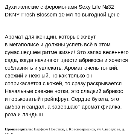
Духи женские с феромонами Sexy Life №32
DKNY Fresh Blossom 10 мл по выгодной цене
Аромат для женщин, которые живут
в мегаполисе и должны успеть всё в этом
сумасшедшем ритме жизни! Это запах весеннего
сада, когда начинают цвести абрикосы и хочется
соблазнять и увлекать. Аромат очень тонкий,
свежий и нежный, но как только он
соприкасается с кожей, то сразу раскрывается.
Начальные свежие нотки, это сладкий абрикос
и горьковатый грейпфрут. Сердце букета, это
амбра и сандал, а завершают аромат фиалка,
роза и ландыш.
Производитель:
Парфюм Престиж, г. Красноармейск, ул. Свердлова, д.