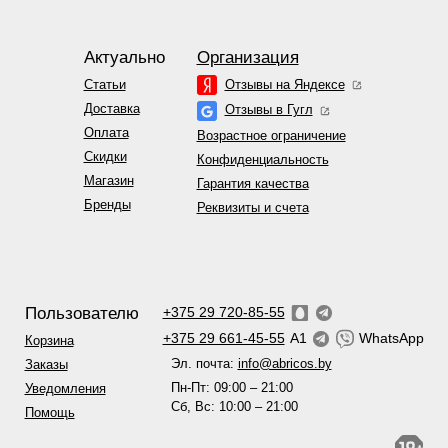
Актуально
Организация
Статьи
Отзывы на Яндексе
Доставка
Отзывы в Гугл
Оплата
Возрастное ограничение
Скидки
Конфиденциальность
Магазин
Гарантия качества
Бренды
Реквизиты и счета
Пользователю
+375 29 720-85-55
+375 29 661-45-55
A1
WhatsApp
Корзина
Эл. почта:
info@abricos.by
Заказы
Пн-Пт: 09:00 – 21:00
Уведомления
Сб, Вс: 10:00 – 21:00
Помощь