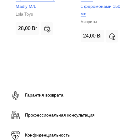
Madly M/L
с феромонами 150
мл
Lola Toys
Биоритм
28,00
Br
24,00
Br
Гарантия возврата
Профессиональная консультация
Конфиденциальность