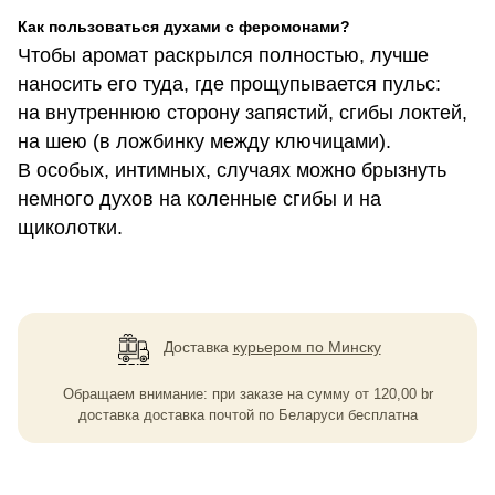
Как пользоваться духами с феромонами?
Чтобы аромат раскрылся полностью, лучше
наносить его туда, где прощупывается пульс:
на внутреннюю сторону запястий, сгибы локтей,
на шею (в ложбинку между ключицами).
В особых, интимных, случаях можно брызнуть
немного духов на коленные сгибы и на
щиколотки.
Доставка
курьером по Минску
Обращаем внимание: при заказе на сумму
от
120,00
br
доставка доставка почтой по Беларуси бесплатна