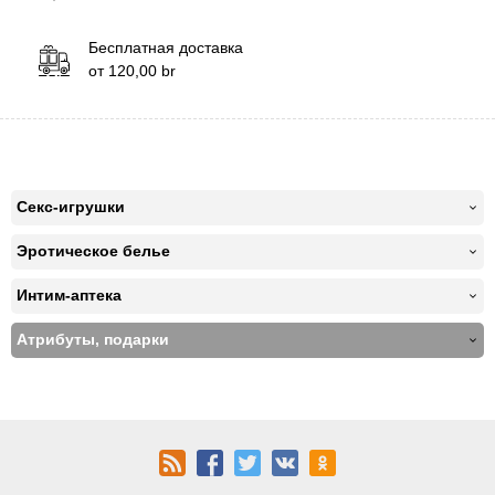
Бесплатная доставка
от
120,00
br
Секс-игрушки
Эротическое белье
Интим-аптека
Атрибуты, подарки