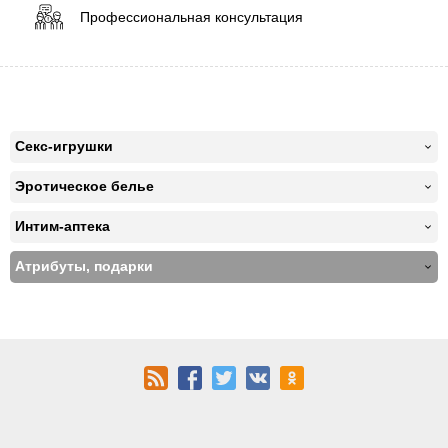
Профессиональная консультация
Секс-игрушки
Эротическое белье
Интим-аптека
Атрибуты, подарки