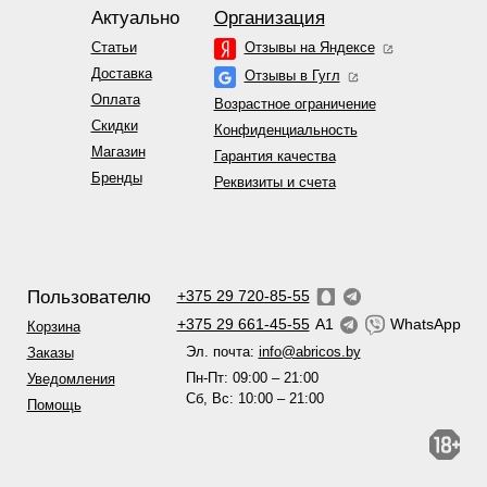
Актуально
Организация
Статьи
Отзывы на Яндексе
Доставка
Отзывы в Гугл
Оплата
Возрастное ограничение
Скидки
Конфиденциальность
Магазин
Гарантия качества
Бренды
Реквизиты и счета
Пользователю
+375 29 720-85-55
+375 29 661-45-55
A1
WhatsApp
Корзина
Эл. почта:
info@abricos.by
Заказы
Пн-Пт: 09:00 – 21:00
Уведомления
Сб, Вс: 10:00 – 21:00
Помощь