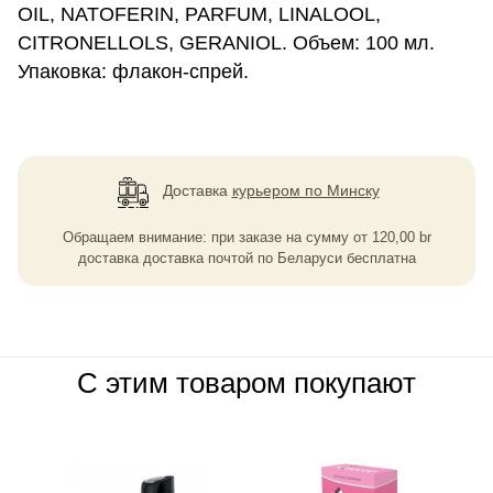
OIL, NATOFERIN, PARFUM, LINALOOL,
CITRONELLOLS, GERANIOL. Объем: 100 мл.
Упаковка: флакон-спрей.
Доставка
курьером по Минску
Обращаем внимание: при заказе на сумму
от
120,00
br
доставка доставка почтой по Беларуси бесплатна
С этим товаром покупают