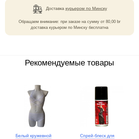
Доставка
курьером по Минску
Обращаем внимание: при заказе на сумму
от
80,00
br
доставка курьером по Минску бесплатна
Рекомендуемые товары
Белый кружевной
Спрей-блеск для