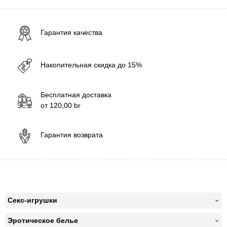
Гарантия качества
Накопительная скидка до 15%
Бесплатная доставка
от
120,00
br
Гарантия возврата
Секс-игрушки
Эротическое белье