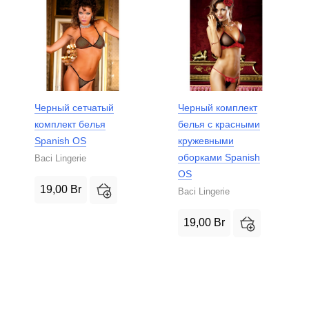
Черный сетчатый
Черный комплект
комплект белья
белья с красными
Spanish OS
кружевными
оборками Spanish
Baci Lingerie
OS
19,00
Br
Baci Lingerie
19,00
Br