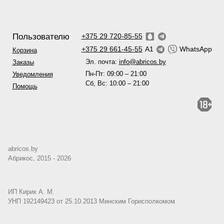
Пользователю
+375 29 720-85-55
+375 29 661-45-55
A1
WhatsApp
Корзина
Эл. почта:
info@abricos.by
Заказы
Пн-Пт: 09:00 – 21:00
Уведомления
Сб, Вс: 10:00 – 21:00
Помощь
abricos.by
Абрикос, 2015 - 2026
ИП Кирик А. М.
УНП 192149423 от 25.10.2013 Минским Горисполкомом