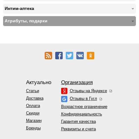
Интим-аптека
Атрибуты, подарки
Актуально
Организация
Статьи
Отзывы на Яндексе
Доставка
Отзывы в Гугл
Оплата
Возрастное ограничение
Скидки
Конфиденциальность
Магазин
Гарантия качества
Бренды
Реквизиты и счета