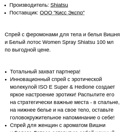
Производитель:
Shiatsu
Поставщик:
ОOО "Кисс Экспо"
Спрей с феромонами для тела и белья Вишня
и Белый лотос Women Spray Shiatsu 100 мл
по выгодной цене.
Тотальный захват партнера!
Инновационный спрей с эротической
молекулой ISO E Super & Hedione создает
яркое настроение эротики! Распылите его
на стратегически важные места - в спальне,
на нижнее белье и на свое тело, оставьте
головокружительное напоминание о себе!
Спрей для женщин с ароматом Вишни