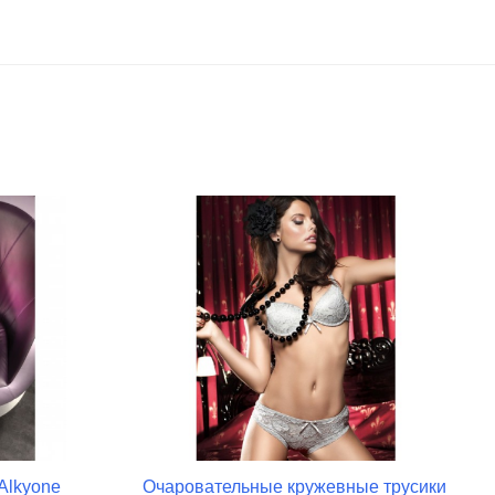
Alkyone
Очаровательные кружевные трусики