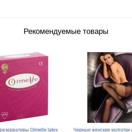
Рекомендуемые товары
резервативы Ormelle latex
Черные женские колготки 