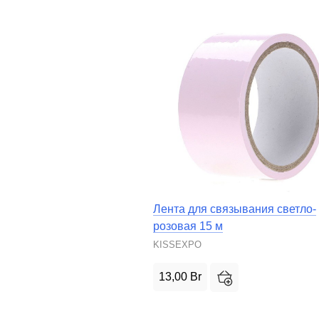
Лента для связывания светло-
розовая 15 м
KISSEXPO
13,00
Br