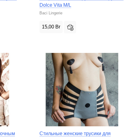
Dolce Vita M/L
Baci Lingerie
15,00
Br
точным
Стильные женские трусики для