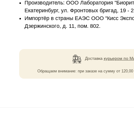
Производитель: ООО Лаборатория "Биоритм
Екатеринбург, ул. Фронтовых бригад, 19 - 
Импортёр в страны ЕАЭС ООО "Кисс Экспо",
Дзержинского, д. 11, пом. 802.
Доставка
курьером по М
Обращаем внимание: при заказе на сумму
от
120,0