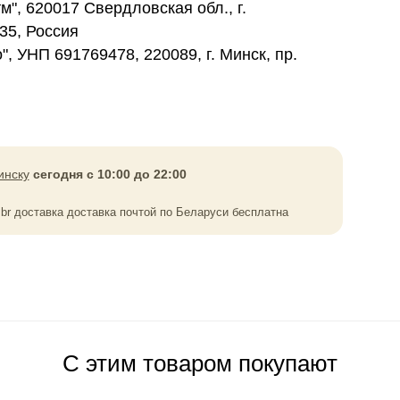
", 620017 Свердловская обл., г.
235, Россия
 УНП 691769478, 220089, г. Минск, пр.
инску
сегодня с 10:00 до 22:00
0
br
доставка доставка почтой по Беларуси бесплатна
С этим товаром покупают