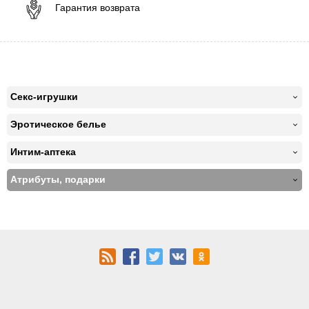
Гарантия возврата
Секс-игрушки
Эротическое белье
Интим-аптека
Атрибуты, подарки