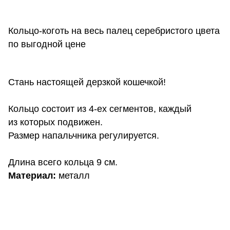
Кольцо-коготь на весь палец серебристого цвета
по выгодной цене
Стань настоящей дерзкой кошечкой!
Кольцо состоит из 4-ех сегментов, каждый
из которых подвижен.
Размер напальчника регулируется.
Длина всего кольца 9 см.
Материал:
металл