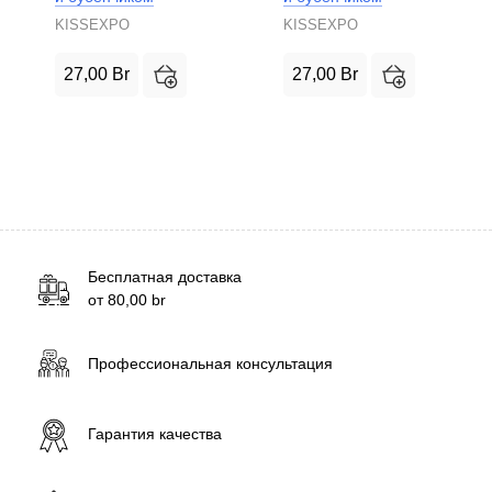
KISSEXPO
KISSEXPO
27,00
Br
27,00
Br
Бесплатная доставка
от
80,00
br
Профессиональная консультация
Гарантия качества