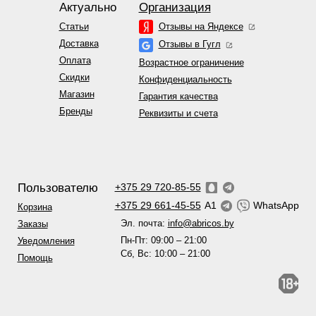
Актуально
Организация
Статьи
Отзывы на Яндексе
Доставка
Отзывы в Гугл
Оплата
Возрастное ограничение
Скидки
Конфиденциальность
Магазин
Гарантия качества
Бренды
Реквизиты и счета
Пользователю
+375 29 720-85-55
+375 29 661-45-55
A1
WhatsApp
Корзина
Эл. почта:
info@abricos.by
Заказы
Пн-Пт: 09:00 – 21:00
Уведомления
Сб, Вс: 10:00 – 21:00
Помощь