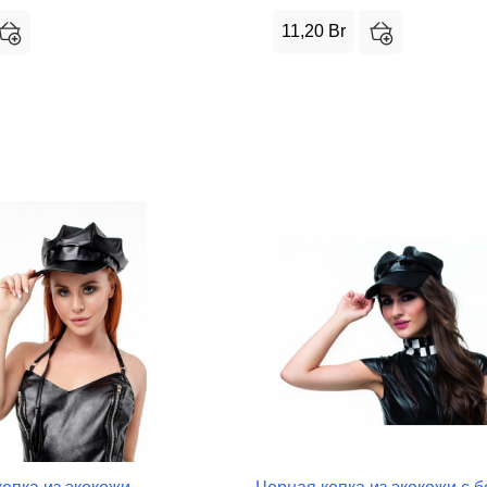
11,20
Br