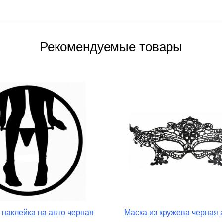
Рекомендуемые товары
наклейка на авто черная
Маска из кружева черная