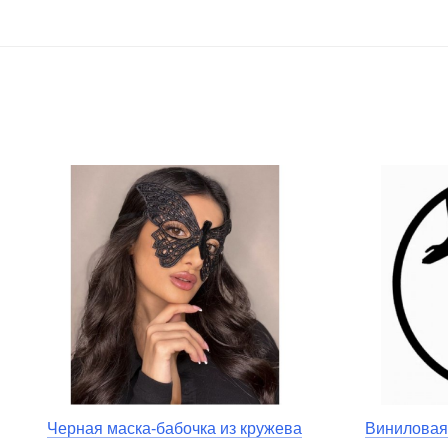
Черная маска-бабочка из кружева
Виниловая 