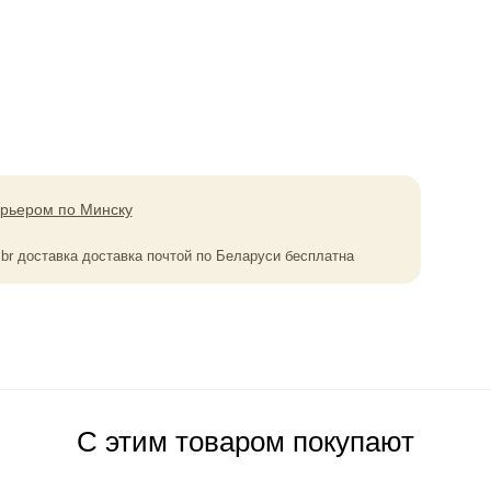
урьером по Минску
0
br
доставка доставка почтой по Беларуси бесплатна
С этим товаром покупают