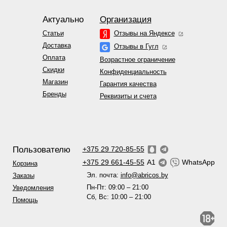
Актуально
Организация
Статьи
Отзывы на Яндексе
Доставка
Отзывы в Гугл
Оплата
Возрастное ограничение
Скидки
Конфиденциальность
Магазин
Гарантия качества
Бренды
Реквизиты и счета
Пользователю
+375 29 720-85-55
+375 29 661-45-55
A1
WhatsApp
Корзина
Эл. почта:
info@abricos.by
Заказы
Пн-Пт: 09:00 – 21:00
Уведомления
Сб, Вс: 10:00 – 21:00
Помощь