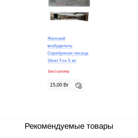
Женский
возбудитель
Серебряная лисица
Silver Fox 5 мг
Бестселлер
15,00
Br
Рекомендуемые товары