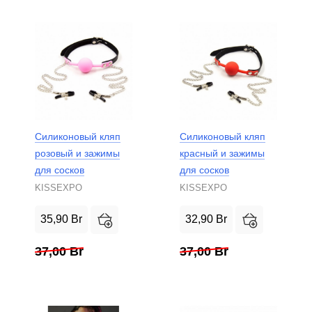
Силиконовый кляп
Силиконовый кляп
розовый и зажимы
красный и зажимы
для сосков
для сосков
KISSEXPO
KISSEXPO
35,90
Br
32,90
Br
37,00
Br
37,00
Br