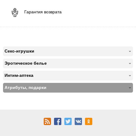
Гарантия возврата
Секс-игрушки
Эротическое белье
Интим-аптека
Атрибуты, подарки