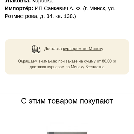
Упаковка:
Коробка
Импортёр:
ИП Санкевич А. Ф. (г. Минск, ул.
Ротмистрова, д. 34, кв. 138.)
Доставка
курьером по Минску
Обращаем внимание: при заказе на сумму
от
80,00
br
доставка курьером по Минску бесплатна
С этим товаром покупают