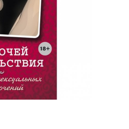
Трусики, юбочки