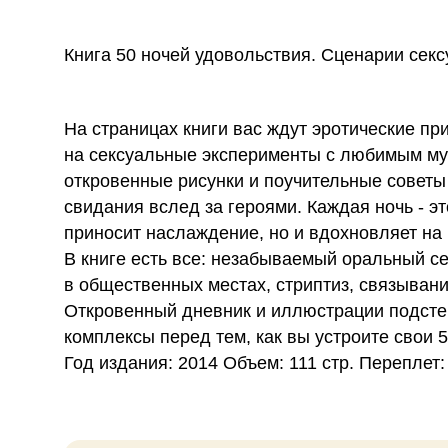
Книга 50 ночей удовольствия. Сценарии сек
На страницах книги вас ждут эротические п
на сексуальные эксперименты с любимым му
откровенные рисунки и поучительные советы 
свидания вслед за героями. Каждая ночь - э
приносит наслаждение, но и вдохновляет на
В книге есть все: незабываемый оральный се
в общественных местах, стриптиз, связывани
Откровенный дневник и иллюстрации подстег
комплексы перед тем, как вы устроите свои 
Год издания: 2014 Объем: 111 стр. Переплет