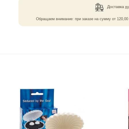
Доставка
к
Обращаем внимание: при заказе на сумму
от
120,0