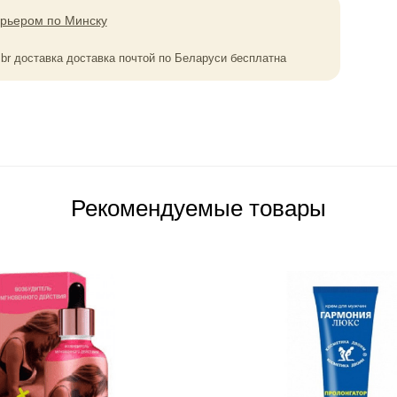
урьером по Минску
0
br
доставка доставка почтой по Беларуси бесплатна
Рекомендуемые товары