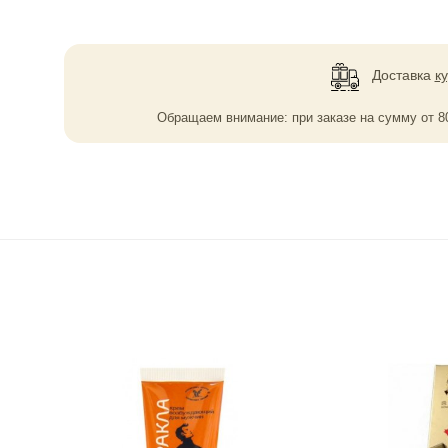
Доставка
к
Обращаем внимание: при заказе на сумму
от
8