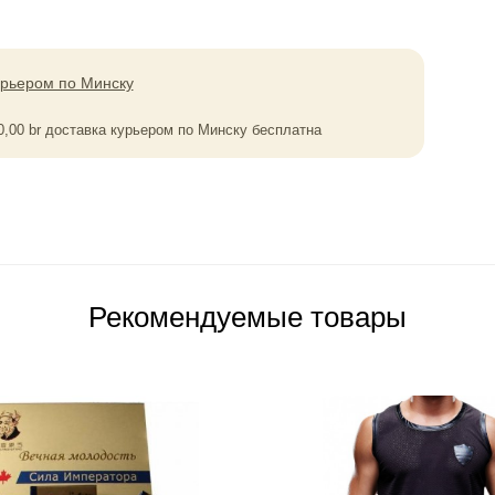
урьером по Минску
0,00
br
доставка курьером по Минску бесплатна
Рекомендуемые товары