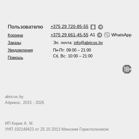
Пользователю
+375 29 720-85-55
+375 29 661-45-55
A1
WhatsApp
Корзина
Эл. почта:
info@abricos.by
Заказы
Пн-Пт: 09:00 – 21:00
Уведомления
Сб, Вс: 10:00 – 21:00
Помощь
abricos.by
Абрикос, 2015 - 2026
ИП Кирик А. М.
УНП 192149423 от 25.10.2013 Минским Горисполкомом