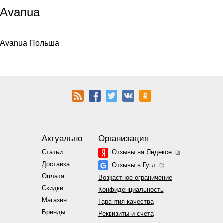
Avanua
Avanua Польша
Актуально
Организация
Статьи
Отзывы на Яндексе
Доставка
Отзывы в Гугл
Оплата
Возрастное ограничение
Скидки
Конфиденциальность
Магазин
Гарантия качества
Бренды
Реквизиты и счета