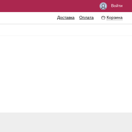
Войти
Доставка
Оплата
Корзина