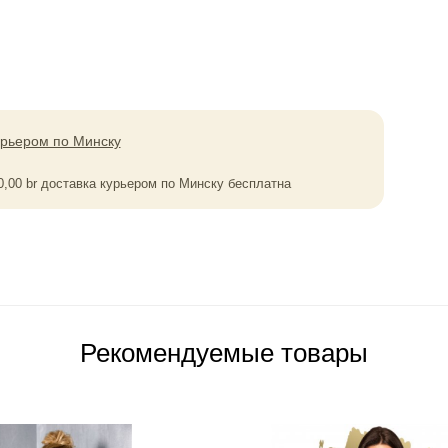
урьером по Минску
0,00
br
доставка курьером по Минску бесплатна
Рекомендуемые товары