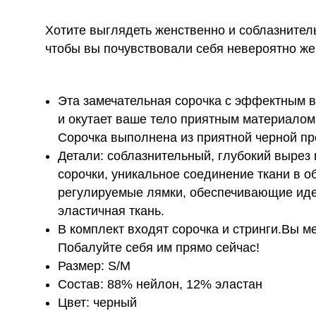
Хотите выглядеть женственно и соблазнитель
чтобы вы почувствовали себя невероятно же
Эта замечательная сорочка с эффектным 
и окутает ваше тело приятным материалом. 
Сорочка выполнена из приятной черной пр
Детали: соблазнительный, глубокий вырез 
сорочки, уникальное соединение ткани в о
регулируемые лямки, обеспечивающие иде
эластичная ткань.
В комплект входят сорочка и стринги.Вы м
Побалуйте себя им прямо сейчас!
Размер: S/M
Состав: 88% нейлон, 12% эластан
Цвет: черный