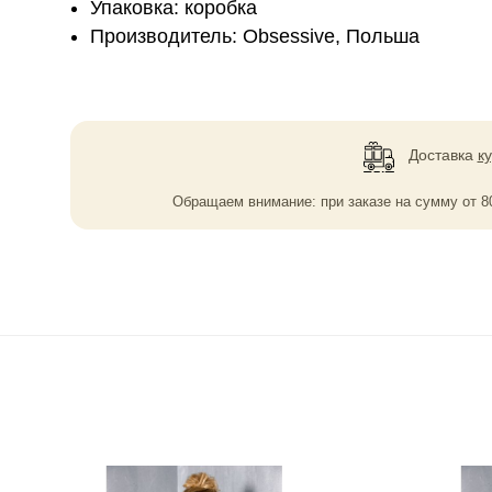
Упаковка: коробка
Производитель: Obsessive, Польша
Доставка
к
Обращаем внимание: при заказе на сумму
от
8