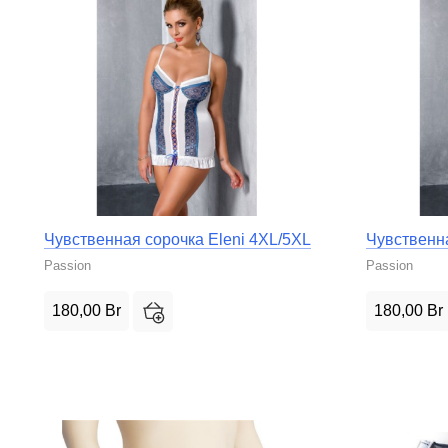
Чувственная сорочка Eleni 4XL/5XL
Чувственна
Passion
Passion
180,00
Br
180,00
Br