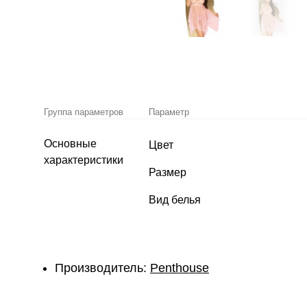
Группа параметров
Параметр
Основные
Цвет
характеристики
Размер
Вид белья
Производитель:
Penthouse