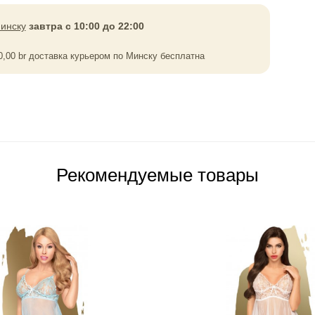
инску
завтра с 10:00 до 22:00
0,00
br
доставка курьером по Минску бесплатна
Рекомендуемые товары