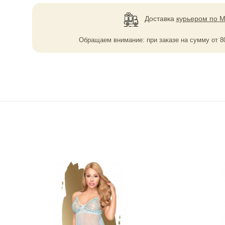
Доставка
курьером по М
Обращаем внимание: при заказе на сумму
от
8