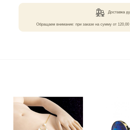
Доставка
к
Обращаем внимание: при заказе на сумму
от
120,0