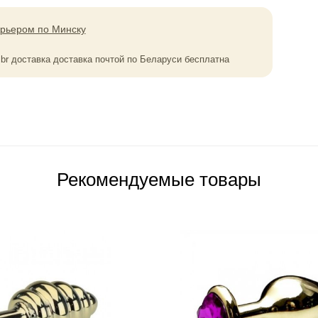
урьером по Минску
0
br
доставка доставка почтой по Беларуси бесплатна
Рекомендуемые товары