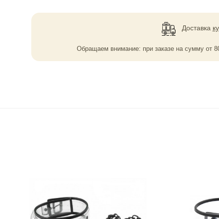
Доставка
к
Обращаем внимание: при заказе на сумму
от
8