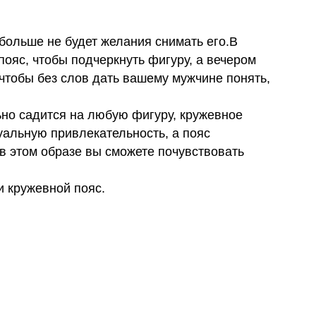
 больше не будет желания снимать его.В
пояс, чтобы подчеркнуть фигуру, а вечером
чтобы без слов дать вашему мужчине понять,
но садится на любую фигуру, кружевное
уальную привлекательность, а пояс
 в этом образе вы сможете почувствовать
и кружевной пояс.