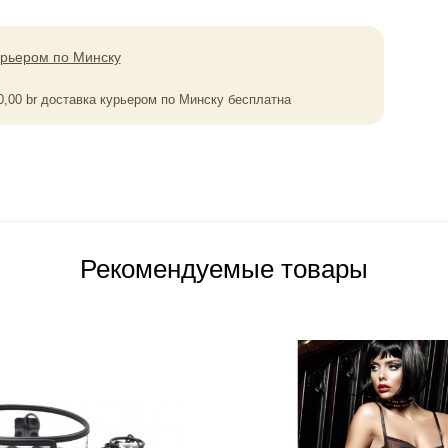
урьером по Минску
0,00
br
доставка курьером по Минску бесплатна
Рекомендуемые товары