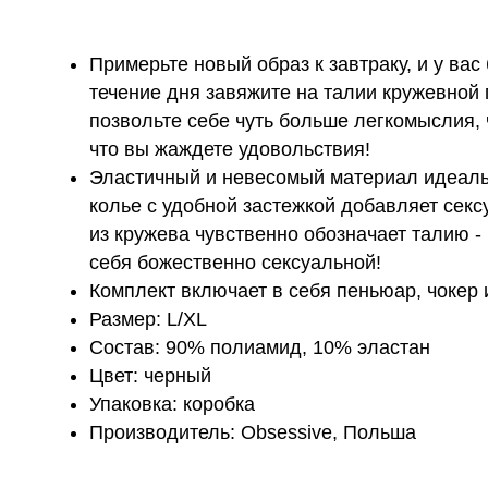
Примерьте новый образ к завтраку, и у вас
течение дня завяжите на талии кружевной 
позвольте себе чуть больше легкомыслия, 
что вы жаждете удовольствия!
Эластичный и невесомый материал идеаль
колье с удобной застежкой добавляет секс
из кружева чувственно обозначает талию -
себя божественно сексуальной!
Комплект включает в себя пеньюар, чокер 
Размер: L/XL
Состав: 90% полиамид, 10% эластан
Цвет: черный
Упаковка: коробка
Производитель: Obsessive, Польша