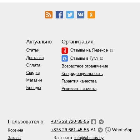
Актуально
Организация
Статьи
Отзывы на Яндексе
Доставка
Отзывы в Гугл
Оплата
Возрастное ограничение
Скидки
Конфиденциальность
Магазин
Гарантия качества
Бренды
Реквизиты и счета
Пользователю
+375 29 720-85-55
+375 29 661-45-55
A1
WhatsApp
Корзина
Эл. почта:
info@abricos.by
Заказы