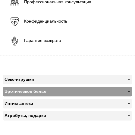
Профессиональная консультация
Конфиденциальность
Гарантия возврата
Секс-игрушки
Эротическое белье
Интим-аптека
Атрибуты, подарки