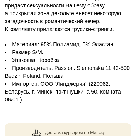
придаст сексуальности Вашему образу,
а прикрытая зона декольте внесет некоторую
загадочность в романтический вечер.
К комплекту прилагаются трусики-стринги.
Материал: 95% Полиамид, 5% Эластан
Размер S/M.
Упаковка: Коробка
Производитель: Passion, Siemońska 11 42-500
Będzin Poland, Польша
Импортёр: ООО "Линджерия" (220082,
Беларусь, г. Минск, пр-т Пушкина 50, комната
06/01.)
Доставка
курьером по Минску