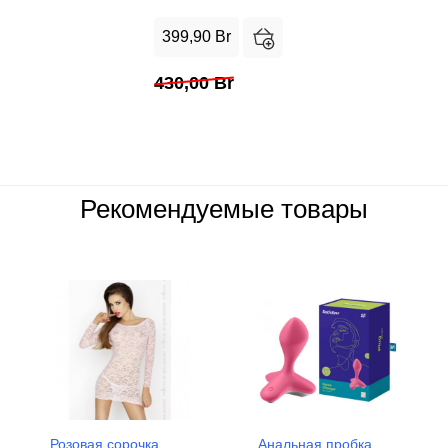
399,90
Br
430,00
Br
Рекомендуемые товары
Розовая сорочка
Анальная пробка