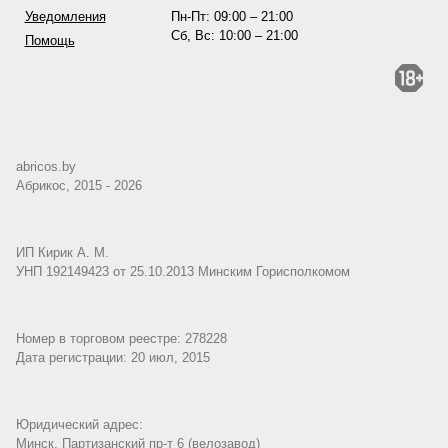
Пн-Пт: 09:00 – 21:00
Уведомления
Сб, Вс: 10:00 – 21:00
Помощь
abricos.by
Абрикос, 2015 - 2026
ИП Кирик А. М.
УНП 192149423 от 25.10.2013 Минским Горисполкомом
Номер в торговом реестре: 278228
Дата регистрации: 20 июл, 2015
Юридический адрес:
Минск, Партизанский пр-т 6 (велозавод)