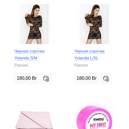
Черная сорочка
Черная сорочка
Yolanda S/M
Yolanda L/XL
Passion
Passion
180,00
Br
180,00
Br