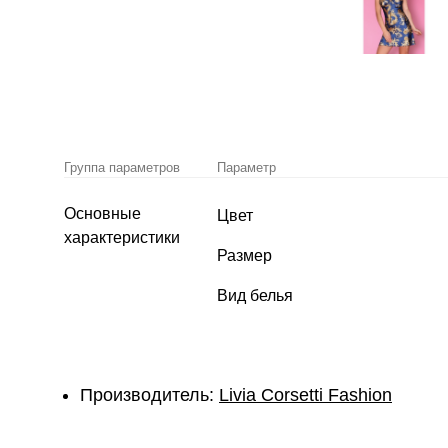
Группа параметров
Параметр
Основные
Цвет
характеристики
Размер
Вид белья
Производитель:
Livia Corsetti Fashion