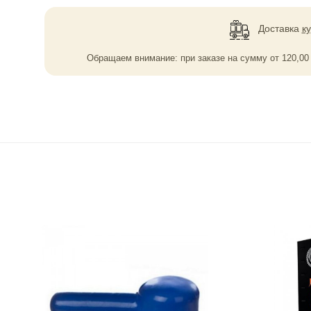
Доставка
к
Обращаем внимание: при заказе на сумму
от
120,0