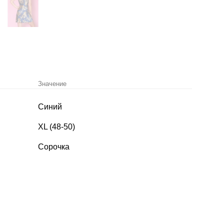
Значение
Синий
XL (48-50)
Сорочка