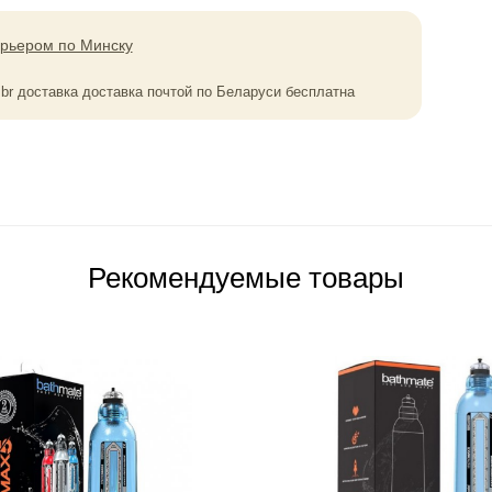
урьером по Минску
0
br
доставка доставка почтой по Беларуси бесплатна
Рекомендуемые товары