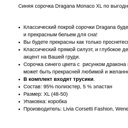
Синяя сорочка Dragana Monaco XL по выгодн
Классический покрой сорочки Dragana буде
и прекрасным бельем для сна!
Вы будете прекрасны как только проснетес
Классический прямой силуэт, и глубокое 
акцент на Вашей груди.
Сорочка синего цвета с рисунком дракона 
может быть прекрасней любимой и желанн
В комплект входят трусики
.
Состав: 95% полиэстер, 5 % эластан
Размер: XL (48-50)
Упаковка: коробка
Производитель: Livia Corsetti Fashion, We