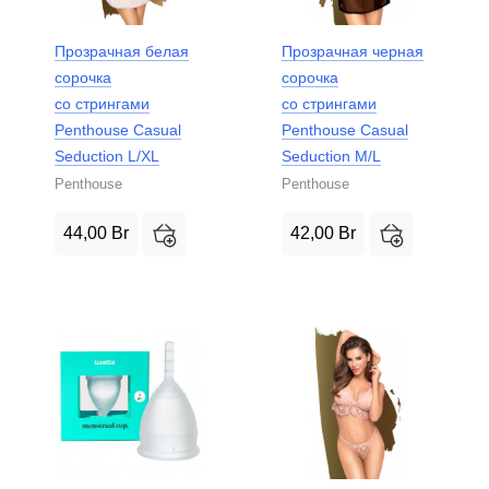
Прозрачная белая
Прозрачная черная
сорочка
сорочка
со стрингами
со стрингами
Penthouse Casual
Penthouse Casual
Seduction L/XL
Seduction M/L
Penthouse
Penthouse
44,00
Br
42,00
Br