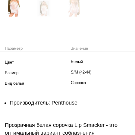
Параметр
Значение
Белый
Цвет
S/M (42-44)
Размер
Сорочка
Вид белья
Производитель:
Penthouse
Прозрачная белая сорочка Lip Smacker - это
оптимальный вариант соблазнения