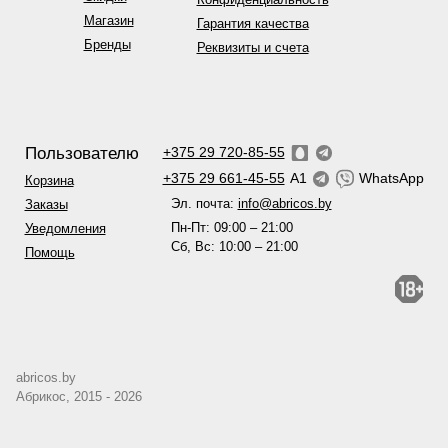
Магазин
Гарантия качества
Бренды
Реквизиты и счета
Пользователю
+375 29 720-85-55
+375 29 661-45-55
A1
WhatsApp
Корзина
Эл. почта:
info@abricos.by
Заказы
Пн-Пт: 09:00 – 21:00
Уведомления
Сб, Вс: 10:00 – 21:00
Помощь
abricos.by
Абрикос, 2015 - 2026