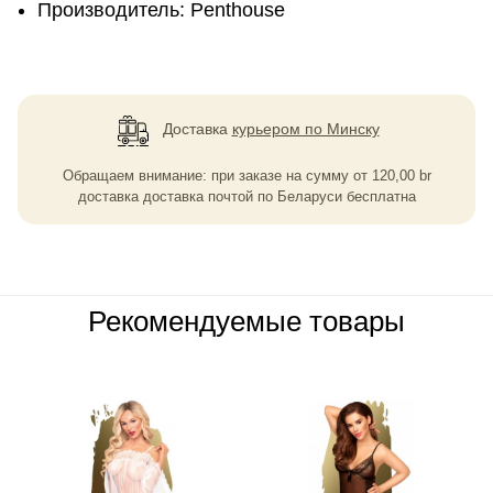
Производитель: Penthouse
Доставка
курьером по Минску
Обращаем внимание: при заказе на сумму
от
120,00
br
доставка доставка почтой по Беларуси бесплатна
Рекомендуемые товары