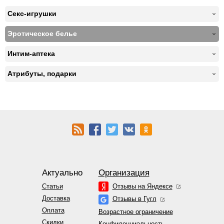
Секс-игрушки
Эротическое белье
Интим-аптека
Атрибуты, подарки
Актуально
Организация
Статьи
Отзывы на Яндексе
Доставка
Отзывы в Гугл
Оплата
Возрастное ограничение
Скидки
Конфиденциальность