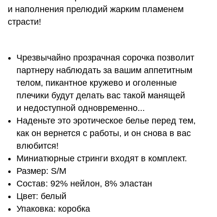
и наполнения прелюдий жарким пламенем
страсти!
Чрезвычайно прозрачная сорочка позволит
партнеру наблюдать за вашим аппетитным
телом, пикантное кружево и оголенные
плечики будут делать вас такой манящей
и недоступной одновременно...
Наденьте это эротическое белье перед тем,
как он вернется с работы, и он снова в вас
влюбится!
Миниатюрные стринги входят в комплект.
Размер: S/M
Состав: 92% нейлон, 8% эластан
Цвет: белый
Упаковка: коробка