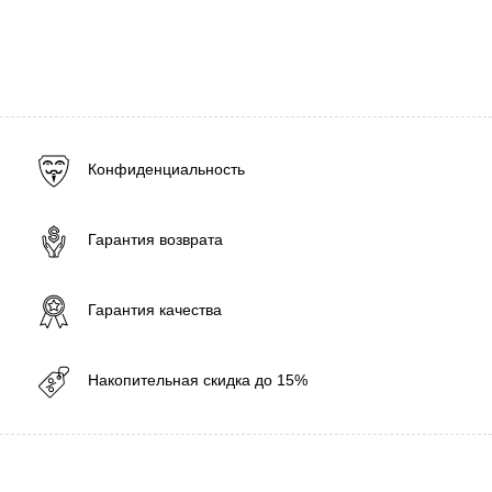
Конфиденциальность
Гарантия возврата
Гарантия качества
Накопительная скидка до 15%