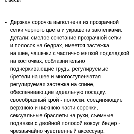
смесь!
Дерзкая сорочка выполнена из прозрачной
сетки черного цвета и украшена заклепками.
Детали: смелое сочетание прозрачной сетки
и полосок на бедрах, имеется застежка
на шее, чашечки с частично мягкой подкладкой
на косточках, соблазнительно
подчеркивающие грудь, регулируемые
бретели на шее и многоступенчатая
регулируемая застежка на спине,
обеспечивающие идеальную посадку,
своеобразный крой - полоски, соединяющие
верхнюю и нижнюю части сорочки,
сексуальные браслеты на руки, съемные
подвязки с двойной полосой вокруг бедер -
чрезвычайно чувственный аксессуар,