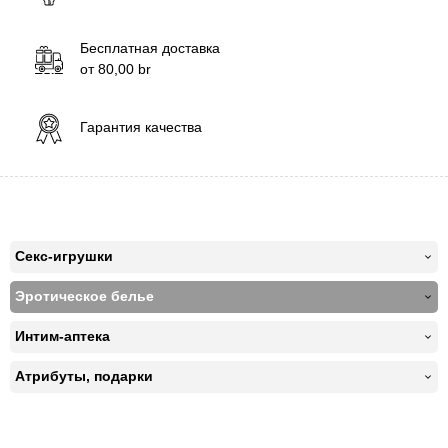
Бесплатная доставка
от
80,00
br
Гарантия качества
Секс-игрушки
Эротическое белье
Интим-аптека
Атрибуты, подарки