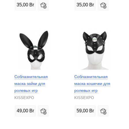
35,00
Br
35,00
Br
Соблазнительная
Соблазнительная
маска зайки для
маска кошечки для
ролевых игр
ролевых игр
KISSEXPO
KISSEXPO
49,00
Br
59,00
Br