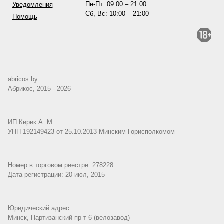
Пн-Пт: 09:00 – 21:00
Уведомления
Сб, Вс: 10:00 – 21:00
Помощь
abricos.by
Абрикос, 2015 - 2026
ИП Кирик А. М.
УНП 192149423 от 25.10.2013 Минским Горисполкомом
Номер в торговом реестре: 278228
Дата регистрации: 20 июл, 2015
Юридический адрес:
Минск, Партизанский пр-т 6 (велозавод)