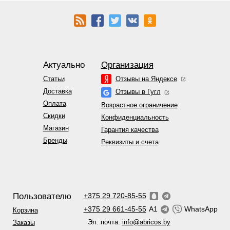
Актуально
Организация
Статьи
Отзывы на Яндексе
Доставка
Отзывы в Гугл
Оплата
Возрастное ограничение
Скидки
Конфиденциальность
Магазин
Гарантия качества
Бренды
Реквизиты и счета
Пользователю
+375 29 720-85-55
+375 29 661-45-55
A1
WhatsApp
Корзина
Эл. почта:
info@abricos.by
Заказы