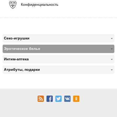
Конфиденциальность
Секс-игрушки
Эротическое белье
Интим-аптека
Атрибуты, подарки