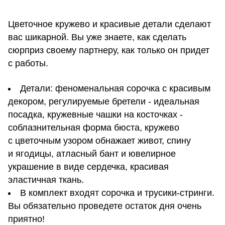
Цветочное кружево и красивые детали сделают
вас шикарной. Вы уже знаете, как сделать
сюрприз своему партнеру, как только он придет
с работы.
Детали: феноменальная сорочка с красивым
декором, регулируемые бретели - идеальная
посадка, кружевные чашки на косточках -
соблазнительная форма бюста, кружево
с цветочным узором обнажает живот, спину
и ягодицы, атласный бант и ювелирное
украшение в виде сердечка, красивая
эластичная ткань.
В комплект входят сорочка и трусики-стринги.
Вы обязательно проведете остаток дня очень
приятно!