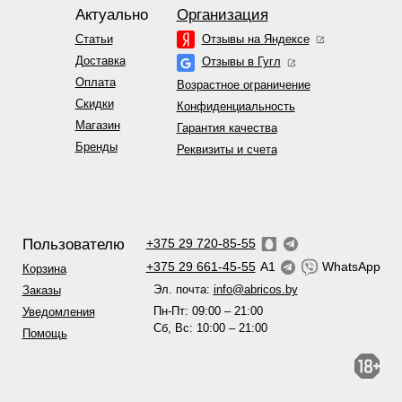
Актуально
Организация
Статьи
Отзывы на Яндексе
Доставка
Отзывы в Гугл
Оплата
Возрастное ограничение
Скидки
Конфиденциальность
Магазин
Гарантия качества
Бренды
Реквизиты и счета
Пользователю
+375 29 720-85-55
+375 29 661-45-55
A1
WhatsApp
Корзина
Эл. почта:
info@abricos.by
Заказы
Пн-Пт: 09:00 – 21:00
Уведомления
Сб, Вс: 10:00 – 21:00
Помощь