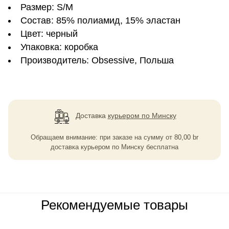
Размер: S/M
Состав: 85% полиамид, 15% эластан
Цвет: черный
Упаковка: коробка
Производитель: Obsessive, Польша
Доставка
курьером по Минску
Обращаем внимание: при заказе на сумму
от
80,00
br
доставка курьером по Минску бесплатна
Рекомендуемые товары