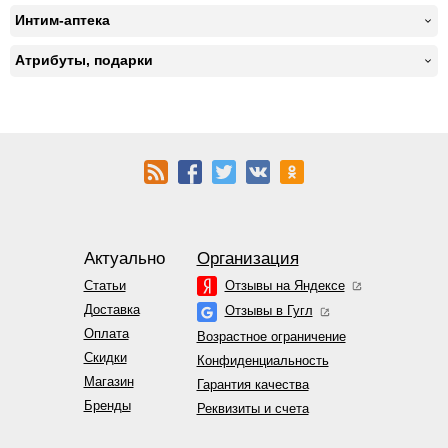
Интим-аптека
Атрибуты, подарки
Актуально
Организация
Статьи
Отзывы на Яндексе
Доставка
Отзывы в Гугл
Оплата
Возрастное ограничение
Скидки
Конфиденциальность
Магазин
Гарантия качества
Бренды
Реквизиты и счета