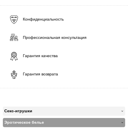
Конфиденциальность
Профессиональная консультация
Гарантия качества
Гарантия возврата
Секс-игрушки
Эротическое белье