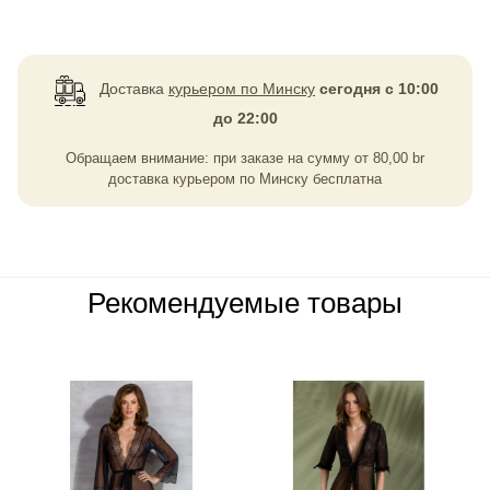
Доставка
курьером по Минску
сегодня с 10:00
до 22:00
Обращаем внимание: при заказе на сумму
от
80,00
br
доставка курьером по Минску бесплатна
Рекомендуемые товары