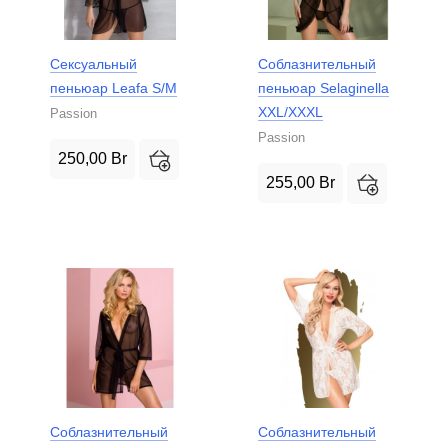
Сексуальный
Соблазнительный
пеньюар Leafa S/M
пеньюар Selaginella
XXL/XXXL
Passion
Passion
250,00
Br
255,00
Br
Соблазнительный
Соблазнительный