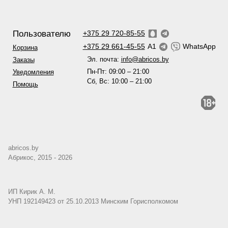
Пользователю
+375 29 720-85-55
+375 29 661-45-55
A1
WhatsApp
Корзина
Эл. почта:
info@abricos.by
Заказы
Пн-Пт: 09:00 – 21:00
Уведомления
Сб, Вс: 10:00 – 21:00
Помощь
abricos.by
Абрикос, 2015 - 2026
ИП Кирик А. М.
УНП 192149423 от 25.10.2013 Минским Горисполкомом