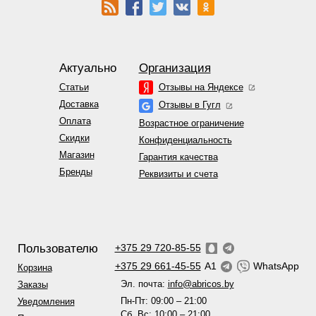
Актуально
Организация
Статьи
Отзывы на Яндексе
Доставка
Отзывы в Гугл
Оплата
Возрастное ограничение
Скидки
Конфиденциальность
Магазин
Гарантия качества
Бренды
Реквизиты и счета
Пользователю
+375 29 720-85-55
+375 29 661-45-55
A1
WhatsApp
Корзина
Эл. почта:
info@abricos.by
Заказы
Пн-Пт: 09:00 – 21:00
Уведомления
Сб, Вс: 10:00 – 21:00