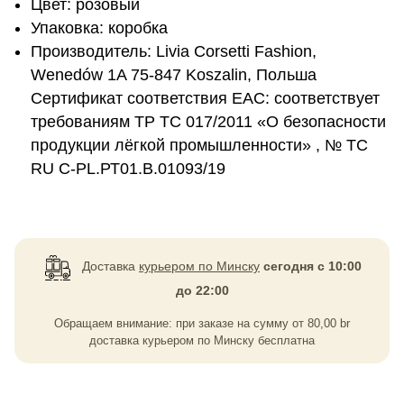
Цвет: розовый
Упаковка: коробка
Производитель: Livia Corsetti Fashion,
Wenedów 1A 75-847 Koszalin, Польша
Сертификат соответствия EAC: соответствует
требованиям ТР ТС 017/2011 «О безопасности
продукции лёгкой промышленности» , № ТС
RU C-PL.РТ01.В.01093/19
Доставка
курьером по Минску
сегодня с 10:00
до 22:00
Обращаем внимание: при заказе на сумму
от
80,00
br
доставка курьером по Минску бесплатна