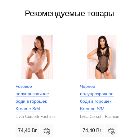
Рекомендуемые товары
Розовое
Черное
полупрозрачное
полупрозрачное
боди в горошек
боди в горошек
Kreame S/M
Kreame S/M
Livia Corsetti Fashion
Livia Corsetti Fashion
74,40
Br
74,40
Br