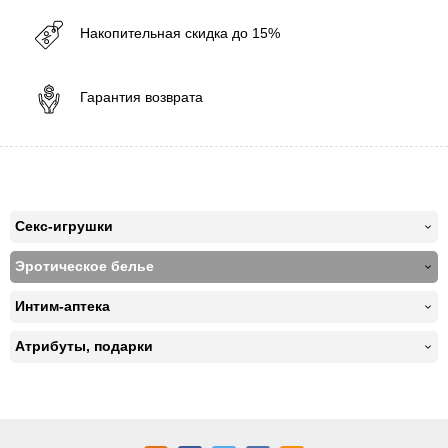
Накопительная скидка до 15%
Гарантия возврата
Секс-игрушки
Эротическое белье
Интим-аптека
Атрибуты, подарки