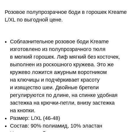
Розовое полупрозрачное боди в горошек Kreame
L/XL по выгодной цене.
Соблазнительное розовое боди Kreame
изготовлено из полупрозрачного тюля
в мелкий горошек. Лиф мягкий без косточек,
выполнен из роскошного кружева. Это же
кружево ложится ажурным воротником
на ключицы и подчёркивает красоту
и изящество шеи. Двойные бретели
регулируются по длине, на спинке удобная
застежка на крючки-петли, внизу застежка
на кнопки.
Размер: L/XL (46-48)
Состав: 90% полиамид, 10% эластан