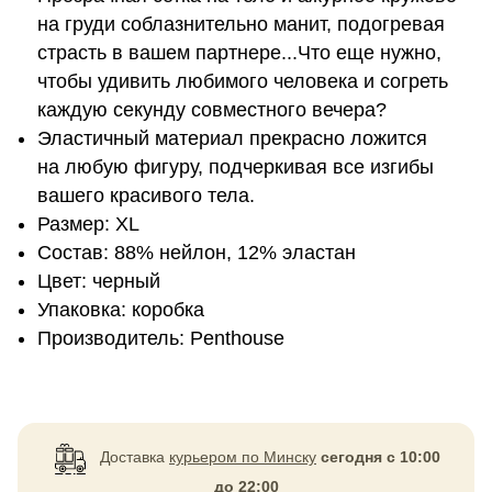
на груди соблазнительно манит, подогревая
страсть в вашем партнере...Что еще нужно,
чтобы удивить любимого человека и согреть
каждую секунду совместного вечера?
Эластичный материал прекрасно ложится
на любую фигуру, подчеркивая все изгибы
вашего красивого тела.
Размер: XL
Состав: 88% нейлон, 12% эластан
Цвет: черный
Упаковка: коробка
Производитель: Penthouse
Доставка
курьером по Минску
сегодня с 10:00
до 22:00