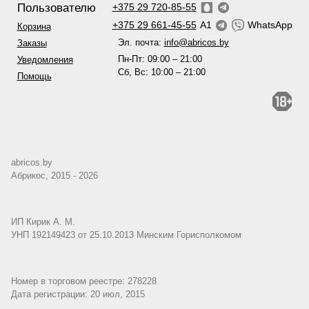
Пользователю
+375 29 720-85-55
+375 29 661-45-55
A1
WhatsApp
Корзина
Эл. почта:
info@abricos.by
Заказы
Пн-Пт: 09:00 – 21:00
Уведомления
Сб, Вс: 10:00 – 21:00
Помощь
abricos.by
Абрикос, 2015 - 2026
ИП Кирик А. М.
УНП 192149423 от 25.10.2013 Минским Горисполкомом
Номер в торговом реестре: 278228
Дата регистрации: 20 июл, 2015