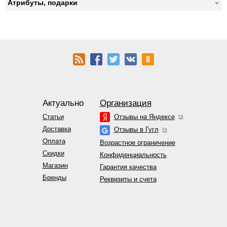
Атрибуты, подарки
Актуально
Организация
Статьи
Отзывы на Яндексе
Доставка
Отзывы в Гугл
Оплата
Возрастное ограничение
Скидки
Конфиденциальность
Магазин
Гарантия качества
Бренды
Реквизиты и счета