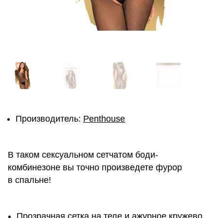
Производитель:
Penthouse
В таком сексуальном сетчатом боди-
комбинезоне вы точно произведете фурор
в спальне!
Прозрачная сетка на теле и ажурное кружево