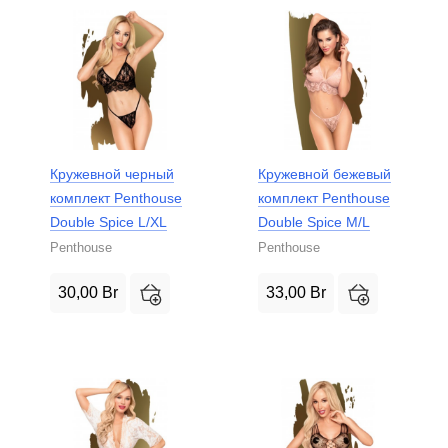
Кружевной черный
Кружевной бежевый
комплект Penthouse
комплект Penthouse
Double Spice L/XL
Double Spice M/L
Penthouse
Penthouse
30,00
Br
33,00
Br