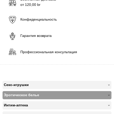
от
120,00
br
Конфиденциальность
Гарантия возврата
Профессиональная консультация
Секс-игрушки
Эротическое белье
Интим-аптека