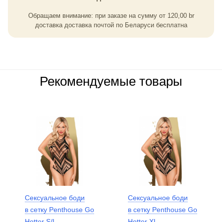
Обращаем внимание: при заказе на сумму
от
120,00
br
доставка доставка почтой по Беларуси бесплатна
Рекомендуемые товары
Сексуальное боди
Сексуальное боди
в сетку Penthouse Go
в сетку Penthouse Go
Hotter S/L
Hotter XL