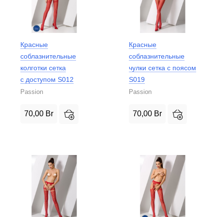
Красные
Красные
соблазнительные
соблазнительные
колготки сетка
чулки сетка с поясом
с доступом S012
S019
Passion
Passion
70,00
Br
70,00
Br