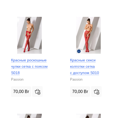
Красные роскошные
Красные секси
чулки сетка с поясом
колготки сетка
S018
с доступом S010
Passion
Passion
70,00
Br
70,00
Br