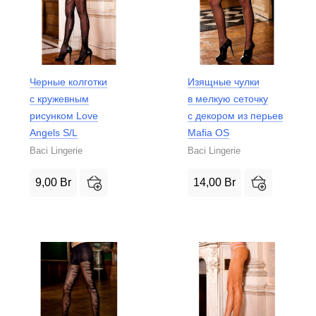
Черные колготки
Изящные чулки
с кружевным
в мелкую сеточку
рисунком Love
с декором из перьев
Angels S/L
Mafia OS
Baci Lingerie
Baci Lingerie
9,00
Br
14,00
Br