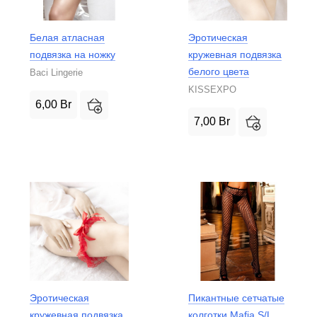
Белая атласная
Эротическая
подвязка на ножку
кружевная подвязка
белого цвета
Baci Lingerie
KISSEXPO
6,00
Br
7,00
Br
Эротическая
Пикантные сетчатые
кружевная подвязка
колготки Mafia S/L