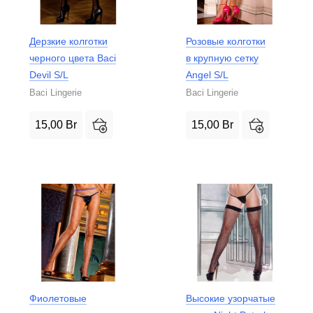
Дерзкие колготки
Розовые колготки
черного цвета Baci
в крупную сетку
Devil S/L
Angel S/L
Baci Lingerie
Baci Lingerie
15,00
Br
15,00
Br
Фиолетовые
Высокие узорчатые