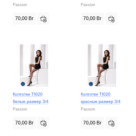
Passion
Passion
70,00
Br
70,00
Br
Колготки TI020
Колготки TI020
белые размер 3/4
красные размер 3/4
Passion
Passion
70,00
Br
70,00
Br