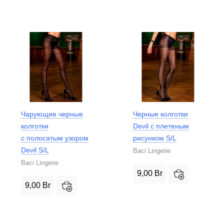
Чарующие черные
Черные колготки
колготки
Devil с плетеным
с полосатым узором
рисунком S/L
Devil S/L
Baci Lingerie
Baci Lingerie
9,00
Br
9,00
Br