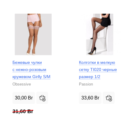
Бежевые чулки
Колготки в мелкую
с нежно-розовым
сетку TI020 черные
кружевом Girlly S/M
размер 1/2
Obsessive
Passion
30,00
Br
33,60
Br
31,60
Br