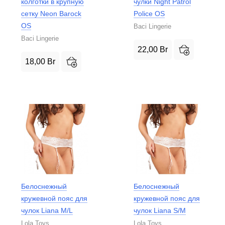
колготки в крупную
чулки Night Patrol
сетку Neon Barock
Police OS
OS
Baci Lingerie
Baci Lingerie
22,00
Br
18,00
Br
Белоснежный
Белоснежный
кружевной пояс для
кружевной пояс для
чулок Liana M/L
чулок Liana S/M
Lola Toys
Lola Toys