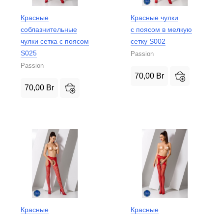
Красные
Красные чулки
соблазнительные
с поясом в мелкую
чулки сетка с поясом
сетку S002
S025
Passion
Passion
70,00
Br
70,00
Br
Красные
Красные