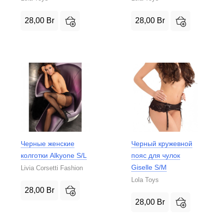
28,00
Br
28,00
Br
Черные женские
Черный кружевной
колготки Alkyone S/L
пояс для чулок
Giselle S/M
Livia Corsetti Fashion
Lola Toys
28,00
Br
28,00
Br