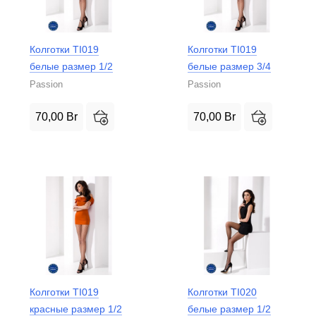
Колготки TI019
Колготки TI019
белые размер 1/2
белые размер 3/4
Passion
Passion
70,00
Br
70,00
Br
Колготки TI019
Колготки TI020
красные размер 1/2
белые размер 1/2