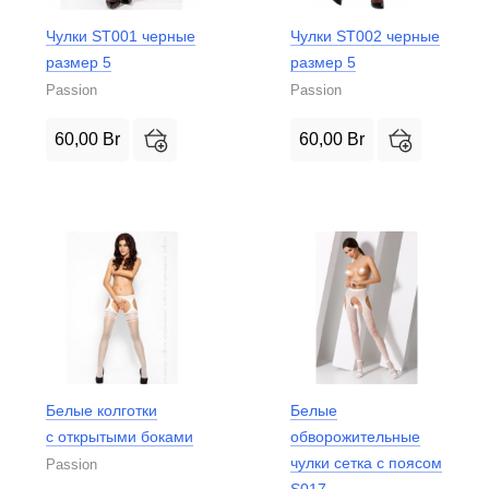
Чулки ST001 черные
Чулки ST002 черные
размер 5
размер 5
Passion
Passion
60,00
Br
60,00
Br
Белые колготки
Белые
с открытыми боками
обворожительные
чулки сетка с поясом
Passion