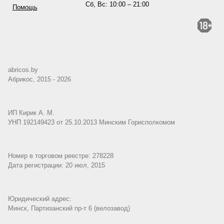
Сб, Вс: 10:00 – 21:00
Помощь
abricos.by
Абрикос, 2015 - 2026
ИП Кирик А. М.
УНП 192149423 от 25.10.2013 Минским Горисполкомом
Номер в торговом реестре: 278228
Дата регистрации: 20 июл, 2015
Юридический адрес:
Минск, Партизанский пр-т 6 (велозавод)