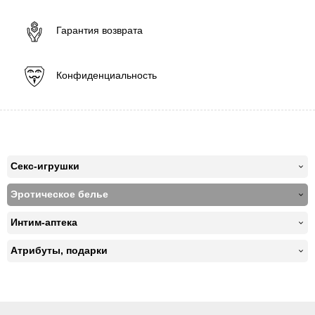
Гарантия возврата
Конфиденциальность
Секс-игрушки
Эротическое белье
Интим-аптека
Атрибуты, подарки