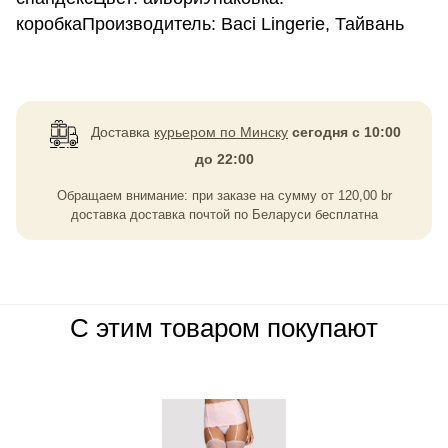
коробкаПроизводитель: Baci Lingerie, Тайвань
Доставка
курьером по Минску
сегодня с 10:00
до 22:00
Обращаем внимание: при заказе на сумму
от
120,00
br
доставка доставка почтой по Беларуси бесплатна
С этим товаром покупают