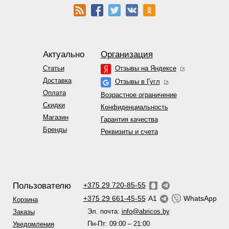
Актуально
Организация
Статьи
Отзывы на Яндексе
Доставка
Отзывы в Гугл
Оплата
Возрастное ограничение
Скидки
Конфиденциальность
Магазин
Гарантия качества
Бренды
Реквизиты и счета
Пользователю
+375 29 720-85-55
+375 29 661-45-55
A1
WhatsApp
Корзина
Эл. почта:
info@abricos.by
Заказы
Пн-Пт: 09:00 – 21:00
Уведомления