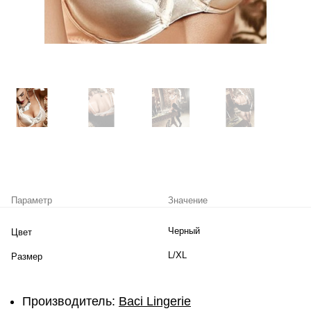
Параметр
Значение
Черный
Цвет
L/XL
Размер
Производитель:
Baci Lingerie