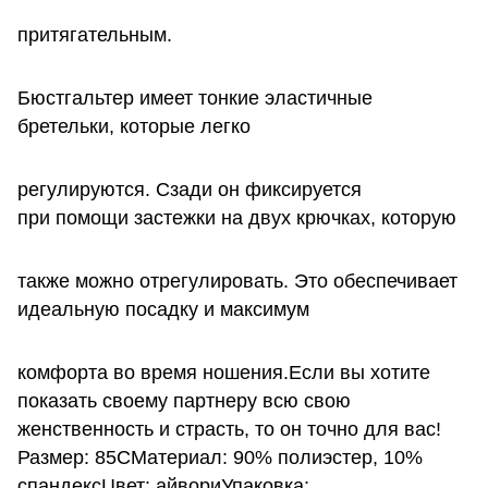
притягательным.
Бюстгальтер имеет тонкие эластичные
бретельки, которые легко
регулируются. Сзади он фиксируется
при помощи застежки на двух крючках, которую
также можно отрегулировать. Это обеспечивает
идеальную посадку и максимум
комфорта во время ношения.Если вы хотите
показать своему партнеру всю свою
женственность и страсть, то он точно для вас!
Размер: 85CМатериал: 90% полиэстер, 10%
спандексЦвет: айвориУпаковка: