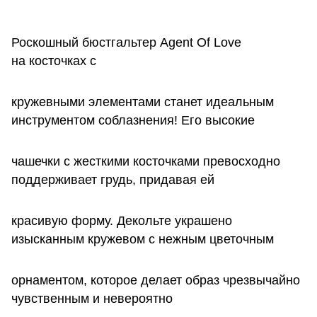
Роскошный бюстгальтер Agent Of Love
на косточках с
кружевными элементами станет идеальным
инструментом соблазнения! Его высокие
чашечки с жесткими косточками превосходно
поддерживает грудь, придавая ей
красивую форму. Декольте украшено
изысканным кружевом с нежным цветочным
орнаментом, которое делает образ чрезвычайно
чувственным и невероятно