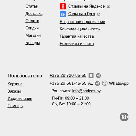
Статьи
Отзывы на Яндексе
Доставка
Отзывы в Гугл
Оплата
Возрастное ограничение
Скидки
Конфиденциальность
Магазин
Гарантия качества
Бренды
Реквизиты и счета
Пользователю
+375 29 720-85-55
+375 29 661-45-55
A1
WhatsApp
Корзина
Эл. почта:
info@abricos.by
Заказы
Пн-Пт: 09:00 – 21:00
Уведомления
Сб, Вс: 10:00 – 21:00
Помощь