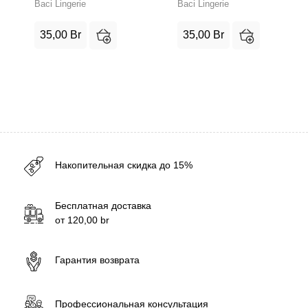
Baci Lingerie
Baci Lingerie
35,00
Br
35,00
Br
Накопительная скидка до 15%
Бесплатная доставка
от
120,00
br
Гарантия возврата
Профессиональная консультация