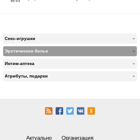
Секс-игрушки
Эротическое белье
Интим-аптека
Атрибуты, подарки
Актуально
Организация