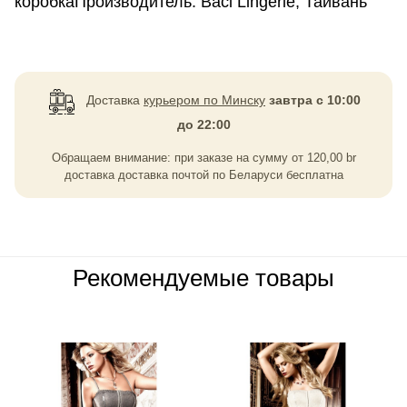
коробкаПроизводитель: Baci Lingerie, Тайвань
Доставка
курьером по Минску
завтра с 10:00
до 22:00
Обращаем внимание: при заказе на сумму
от
120,00
br
доставка доставка почтой по Беларуси бесплатна
Рекомендуемые товары