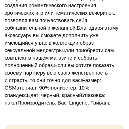
создания романтического настроения,
эротических игр или тематических вечеринок,
позволяя вам почувствовать себя
соблазнительной и желанной.Благодаря этому
аксессуару вы сможете дополнить уже
имеющийся у вас в коллекции образ
сексуальной медсестры.Или приобрести сам
комплект в нашем магазине и собрать
полноценный образ.Если вы хотите показать
своему партнеру всю свою женственность
и страсть, то они точно для вас!Размер:
OSМатериал: 90% полиэстер, 10%
спандексЦвет: черный, красныйУпаковка:
пакетПроизводитель: Baci Lingerie, Тайвань