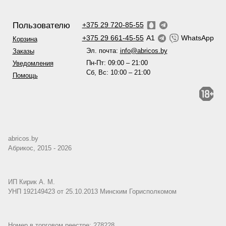
Пользователю
+375 29 720-85-55
+375 29 661-45-55
A1
WhatsApp
Корзина
Эл. почта:
info@abricos.by
Заказы
Пн-Пт: 09:00 – 21:00
Уведомления
Сб, Вс: 10:00 – 21:00
Помощь
abricos.by
Абрикос, 2015 - 2026
ИП Кирик А. М.
УНП 192149423 от 25.10.2013 Минским Горисполкомом
Номер в торговом реестре: 278228