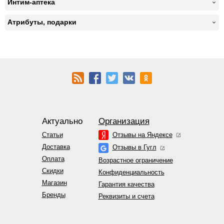
Интим-аптека
Атрибуты, подарки
Актуально
Организация
Статьи
Отзывы на Яндексе
Доставка
Отзывы в Гугл
Оплата
Возрастное ограничение
Скидки
Конфиденциальность
Магазин
Гарантия качества
Бренды
Реквизиты и счета