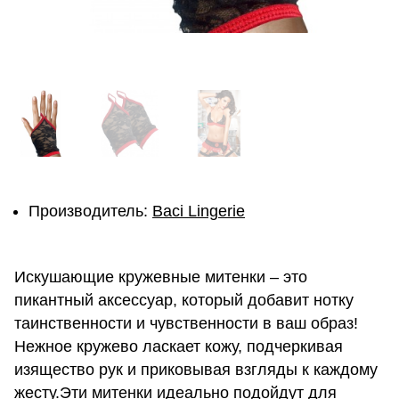
Производитель:
Baci Lingerie
Искушающие кружевные митенки – это
пикантный аксессуар, который добавит нотку
таинственности и чувственности в ваш образ!
Нежное кружево ласкает кожу, подчеркивая
изящество рук и приковывая взгляды к каждому
жесту.Эти митенки идеально подойдут для