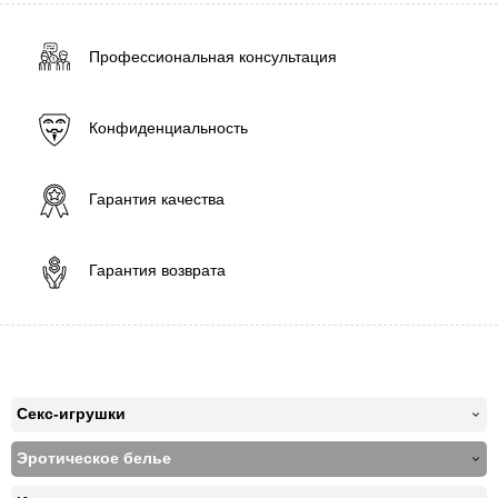
Профессиональная консультация
Конфиденциальность
Гарантия качества
Гарантия возврата
Секс-игрушки
Эротическое белье