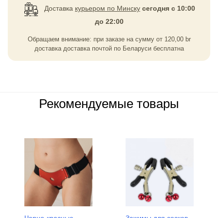
Доставка
курьером по Минску
сегодня с 10:00
до 22:00
Обращаем внимание: при заказе на сумму
от
120,00
br
доставка доставка почтой по Беларуси бесплатна
Рекомендуемые товары