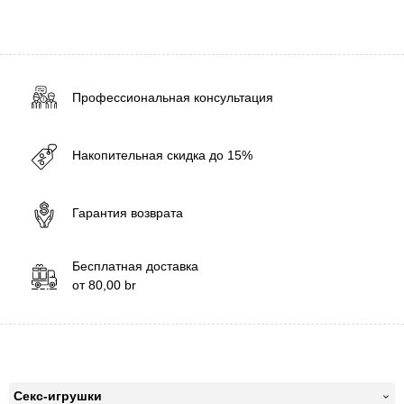
Профессиональная консультация
Накопительная скидка до 15%
Гарантия возврата
Бесплатная доставка
от
80,00
br
Секс-игрушки