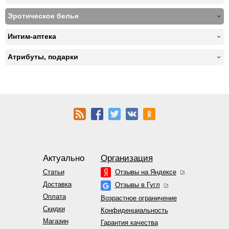
Эротическое белье
Интим-аптека
Атрибуты, подарки
Актуально
Организация
Статьи
Отзывы на Яндексе
Доставка
Отзывы в Гугл
Оплата
Возрастное ограничение
Скидки
Конфиденциальность
Магазин
Гарантия качества