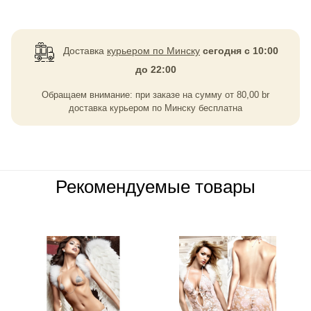
Доставка
курьером по Минску
сегодня с 10:00
до 22:00
Обращаем внимание: при заказе на сумму
от
80,00
br
доставка курьером по Минску бесплатна
Рекомендуемые товары