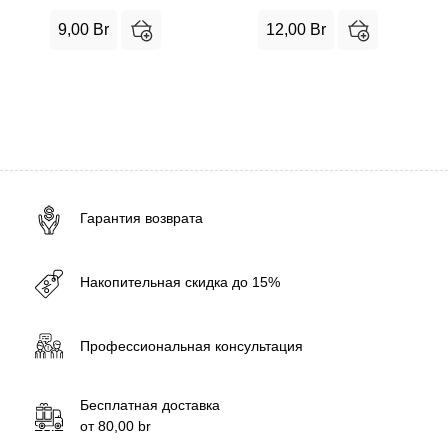
9,00
Br
12,00
Br
Гарантия возврата
Накопительная скидка до 15%
Профессиональная консультация
Бесплатная доставка
от
80,00
br