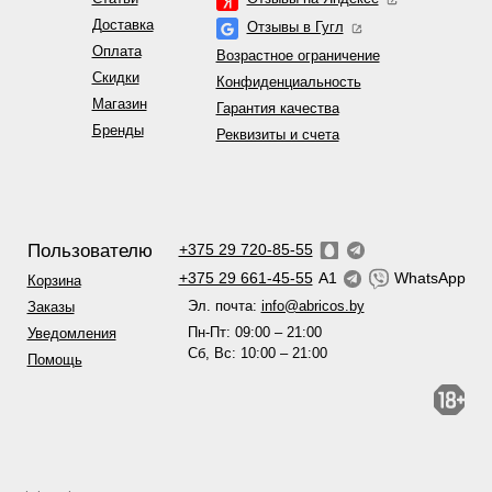
Доставка
Отзывы в Гугл
Оплата
Возрастное ограничение
Скидки
Конфиденциальность
Магазин
Гарантия качества
Бренды
Реквизиты и счета
Пользователю
+375 29 720-85-55
+375 29 661-45-55
A1
WhatsApp
Корзина
Эл. почта:
info@abricos.by
Заказы
Пн-Пт: 09:00 – 21:00
Уведомления
Сб, Вс: 10:00 – 21:00
Помощь