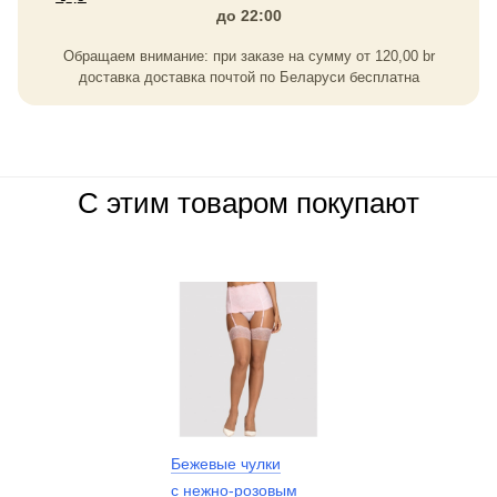
до 22:00
Обращаем внимание: при заказе на сумму
от
120,00
br
доставка доставка почтой по Беларуси бесплатна
С этим товаром покупают
Бежевые чулки
с нежно-розовым