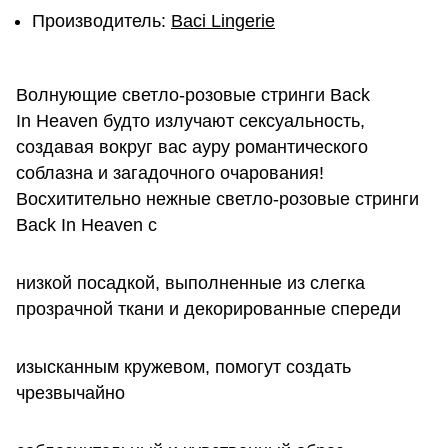
Производитель:
Baci Lingerie
Волнующие светло-розовые стринги Back
In Heaven будто излучают сексуальность,
создавая вокруг вас ауру романтического
соблазна и загадочного очарования!
Восхитительно нежные светло-розовые стринги
Back In Heaven с
низкой посадкой, выполненные из слегка
прозрачной ткани и декорированные спереди
изысканным кружевом, помогут создать
чрезвычайно