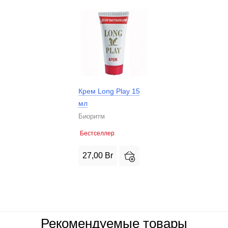
Крем Long Play 15
мл
Биоритм
Бестселлер
27,00
Br
Рекомендуемые товары