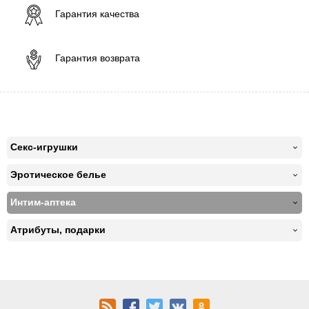
Гарантия качества
Гарантия возврата
Секс-игрушки
Эротическое белье
Интим-аптека
Атрибуты, подарки