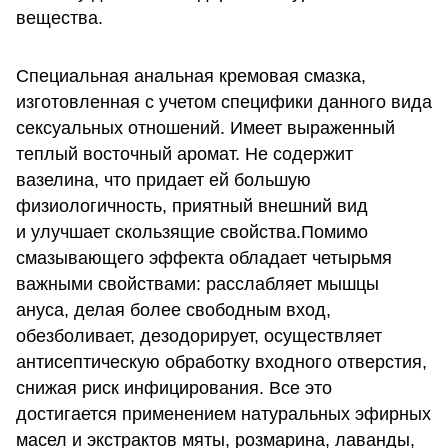
вещества.
Специальная анальная кремовая смазка,
изготовленная с учетом специфики данного вида
сексуальных отношений. Имеет выраженный
теплый восточный аромат. Не содержит
вазелина, что придает ей большую
физиологичность, приятный внешний вид
и улучшает скользящие свойства.Помимо
смазывающего эффекта обладает четырьмя
важными свойствами: расслабляет мышцы
ануса, делая более свободным вход,
обезболивает, дезодорирует, осуществляет
антисептическую обработку входного отверстия,
снижая риск инфицирования. Все это
достигается применением натуральных эфирных
масел и экстрактов мяты, розмарина, лаванды,