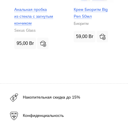
Анальная пробка
Крем Биоритм Big
из стекла с загнутым
Pen 50мл
кончиком
Биоритм
Sexus Glass
59,00
Br
95,00
Br
Накопительная скидка до 15%
Конфиденциальность