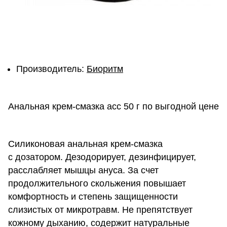
Производитель:
Биоритм
Анальная крем-смазка асс 50 г по выгодной цене
Силиконовая анальная крем-смазка
с дозатором. Дезодорирует, дезинфицирует,
расслабляет мышцы ануса. За счет
продолжительного скольжения повышает
комфортность и степень защищенности
слизистых от микротравм. Не препятствует
кожному дыханию, содержит натуральные