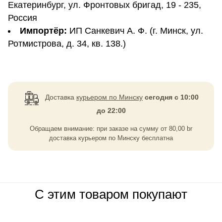
Екатеринбург, ул. Фронтовых бригад, 19 - 235,
Россия
Импортёр:
ИП Санкевич А. Ф. (г. Минск, ул.
Ротмистрова, д. 34, кв. 138.)
Доставка
курьером по Минску
сегодня с 10:00
до 22:00
Обращаем внимание: при заказе на сумму
от
80,00
br
доставка курьером по Минску бесплатна
С этим товаром покупают