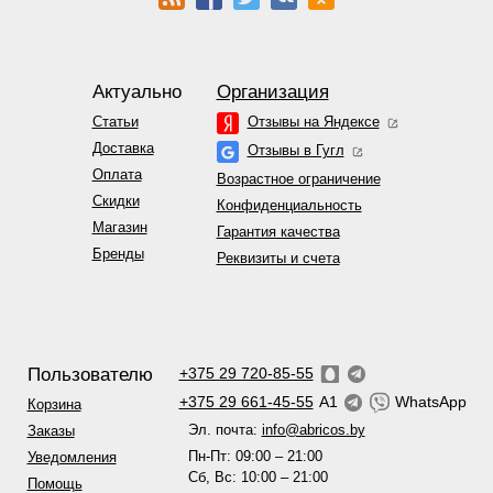
Актуально
Организация
Статьи
Отзывы на Яндексе
Доставка
Отзывы в Гугл
Оплата
Возрастное ограничение
Скидки
Конфиденциальность
Магазин
Гарантия качества
Бренды
Реквизиты и счета
Пользователю
+375 29 720-85-55
+375 29 661-45-55
A1
WhatsApp
Корзина
Эл. почта:
info@abricos.by
Заказы
Пн-Пт: 09:00 – 21:00
Уведомления
Сб, Вс: 10:00 – 21:00
Помощь