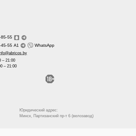
-85-55
-45-55
A1
WhatsApp
info@abricos.by
0 – 21:00
00 – 21:00
Юридический адрес:
Минск, Партизанский пр-т 6 (велозавод)