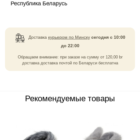
Республика Беларусь
Доставка
курьером по Минску
сегодня с 10:00
до 22:00
Обращаем внимание: при заказе на сумму
от
120,00
br
доставка доставка почтой по Беларуси бесплатна
Рекомендуемые товары