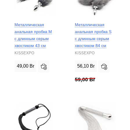
Металлическая
Металлическая
анальная пробка M
анальная пробка S
с длинным серым
с длинным серым
хвостиком 43 см
хвостиком 84 см
KISSEXPO
KISSEXPO
49,00
Br
56,10
Br
59,00
Br