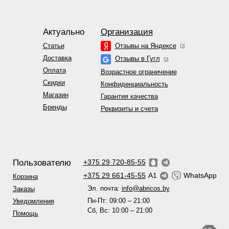
Актуально
Организация
Статьи
Отзывы на Яндексе
Доставка
Отзывы в Гугл
Оплата
Возрастное ограничение
Скидки
Конфиденциальность
Магазин
Гарантия качества
Бренды
Реквизиты и счета
Пользователю
+375 29 720-85-55
+375 29 661-45-55
A1
WhatsApp
Корзина
Эл. почта:
info@abricos.by
Заказы
Пн-Пт: 09:00 – 21:00
Уведомления
Сб, Вс: 10:00 – 21:00
Помощь