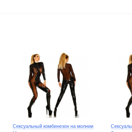
Сексуальный комбинезон на молнии
Сексуаль