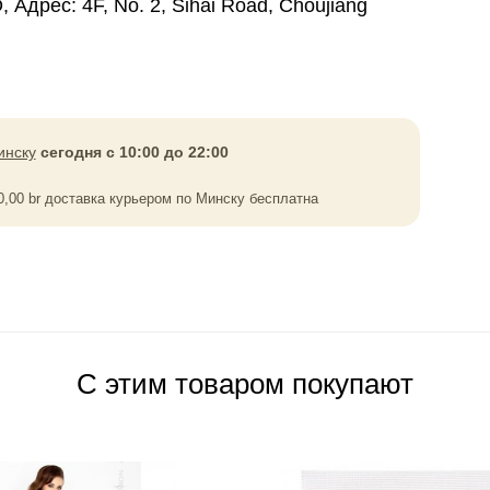
Адрес: 4F, No. 2, Sihai Road, Choujiang
инску
сегодня с 10:00 до 22:00
0,00
br
доставка курьером по Минску бесплатна
С этим товаром покупают