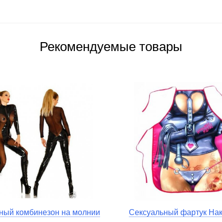
Рекомендуемые товары
ный комбинезон на молнии
Сексуальный фартук На