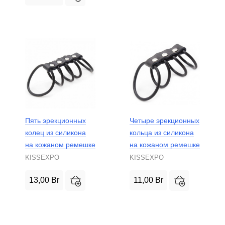
Пять эрекционных
Четыре эрекционных
колец из силикона
кольца из силикона
на кожаном ремешке
на кожаном ремешке
KISSEXPO
KISSEXPO
13,00
Br
11,00
Br