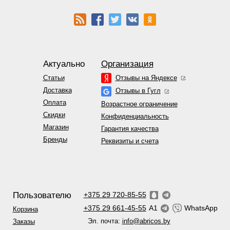
Актуально
Организация
Статьи
Отзывы на Яндексе
Доставка
Отзывы в Гугл
Оплата
Возрастное ограничение
Скидки
Конфиденциальность
Магазин
Гарантия качества
Бренды
Реквизиты и счета
Пользователю
+375 29 720-85-55
+375 29 661-45-55
A1
WhatsApp
Корзина
Эл. почта:
info@abricos.by
Заказы