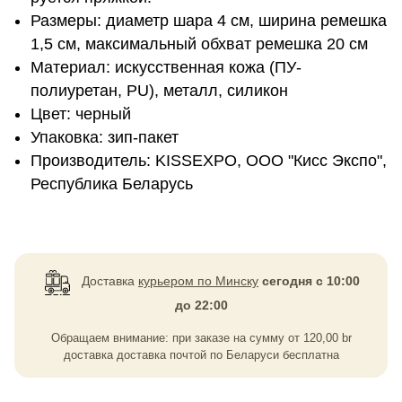
Размеры: диаметр шара 4 см, ширина ремешка
1,5 см, максимальный обхват ремешка 20 см
Материал: искусственная кожа (ПУ-
полиуретан, PU), металл, силикон
Цвет: черный
Упаковка: зип-пакет
Производитель: KISSEXPO, ОOО "Кисс Экспо",
Республика Беларусь
Доставка
курьером по Минску
сегодня с 10:00
до 22:00
Обращаем внимание: при заказе на сумму
от
120,00
br
доставка доставка почтой по Беларуси бесплатна