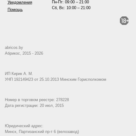
Пн-Пт: 09:00 – 21:00
Уведомления
Сб, Вс: 10:00 – 21:00
Помощь
abricos.by
Абрикос, 2015 - 2026
ИП Кирик А. М.
УНП 192149423 от 25.10.2013 Минским Горисполкомом
Номер в торговом реестре: 278228
Дата регистрации: 20 июл, 2015
Юридический адрес:
Минск, Партизанский пр-т 6 (велозавод)