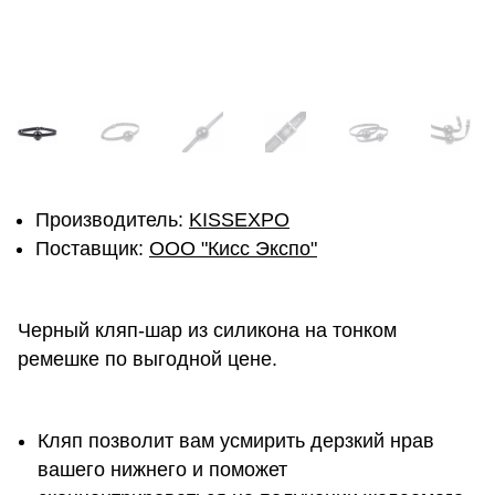
Производитель:
KISSEXPO
Поставщик:
ОOО "Кисс Экспо"
Черный кляп-шар из силикона на тонком
ремешке по выгодной цене.
Кляп позволит вам усмирить дерзкий нрав
вашего нижнего и поможет